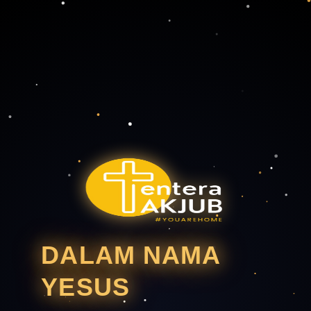
DALAM NAMA
YESUS