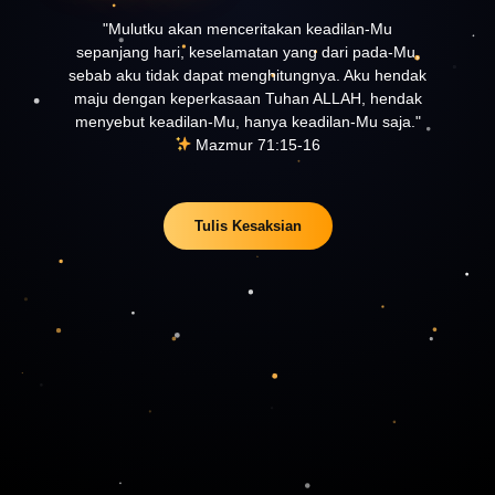
"Mulutku akan menceritakan keadilan-Mu
sepanjang hari, keselamatan yang dari pada-Mu,
sebab aku tidak dapat menghitungnya. Aku hendak
maju dengan keperkasaan Tuhan ALLAH, hendak
menyebut keadilan-Mu, hanya keadilan-Mu saja."
Mazmur 71:15-16
Tulis Kesaksian