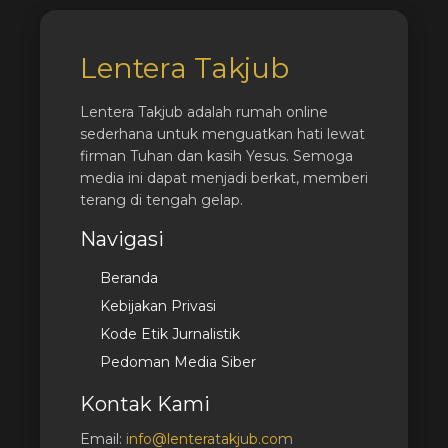
Lentera Takjub
Lentera Takjub adalah rumah online
sederhana untuk menguatkan hati lewat
firman Tuhan dan kasih Yesus. Semoga
media ini dapat menjadi berkat, memberi
terang di tengah gelap.
Navigasi
Beranda
Kebijakan Privasi
Kode Etik Jurnalistik
Pedoman Media Siber
Kontak Kami
Email:
info@lenteratakjub.com