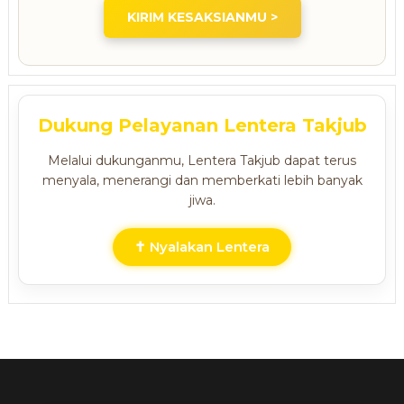
KIRIM KESAKSIANMU >
Dukung Pelayanan Lentera Takjub
Melalui dukunganmu, Lentera Takjub dapat terus
menyala, menerangi dan memberkati lebih banyak
jiwa.
✝ Nyalakan Lentera