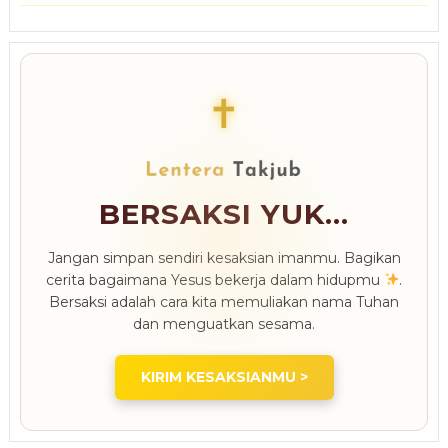
✝
BERSAKSI YUK...
Jangan simpan sendiri kesaksian imanmu. Bagikan
cerita bagaimana Yesus bekerja dalam hidupmu
.
Bersaksi adalah cara kita memuliakan nama Tuhan
dan menguatkan sesama.
KIRIM KESAKSIANMU >