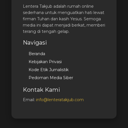
Lentera Takjub adalah rumah online
sederhana untuk menguatkan hati lewat
firman Tuhan dan kasih Yesus. Semoga
media ini dapat menjadi berkat, memberi
terang di tengah gelap.
Navigasi
Beranda
Kebijakan Privasi
Kode Etik Jurnalistik
Pedoman Media Siber
Kontak Kami
Email:
info@lenteratakjub.com