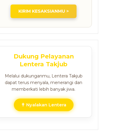
KIRIM KESAKSIANMU >
Dukung Pelayanan
Lentera Takjub
Melalui dukunganmu, Lentera Takjub
dapat terus menyala, menerangi dan
memberkati lebih banyak jiwa.
✝ Nyalakan Lentera