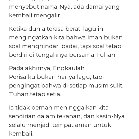
menyebut nama-Nya, ada damai yang
kembali mengalir.
Ketika dunia terasa berat, lagu ini
mengingatkan kita bahwa iman bukan
soal menghindari badai, tapi soal tetap
berdiri di tengahnya bersama Tuhan.
Pada akhirnya, Engkaulah
Perisaiku bukan hanya lagu, tapi
pengingat bahwa di setiap musim sulit,
Tuhan tetap setia.
Ia tidak pernah meninggalkan kita
sendirian dalam tekanan, dan kasih-Nya
selalu menjadi tempat aman untuk
kembali.