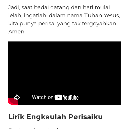
Jadi, saat badai datang dan hati mulai
lelah, ingatlah, dalam nama Tuhan Yesus,
kita punya perisai yang tak tergoyahkan.
Amen
Lirik Engkaulah Perisaiku