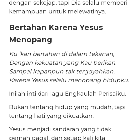
dengan sekejap, tapi Dia selalu memberi
kemampuan untuk melewatinya.
Bertahan Karena Yesus
Menopang
Ku ’kan bertahan di dalam tekanan,
Dengan kekuatan yang Kau berikan.
Sampai kapanpun tak tergoyahkan,
Karena Yesus selalu menopang hidupku.
Inilah inti dari lagu Engkaulah Perisaiku.
Bukan tentang hidup yang mudah, tapi
tentang hati yang dikuatkan.
Yesus menjadi sandaran yang tidak
pernah gagal, dan setiap kali kita