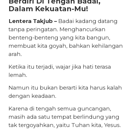
Berdiri Di Tengah Badai,
Dalam Kekuatan-Mu!
Lentera Takjub –
Badai kadang datang
tanpa peringatan. Menghancurkan
benteng-benteng yang kita bangun,
membuat kita goyah, bahkan kehilangan
arah.
Ketika itu terjadi, wajar jika hati terasa
lemah.
Namun itu bukan berarti kita harus kalah
dengan keadaan.
Karena di tengah semua guncangan,
masih ada satu tempat berlindung yang
tak tergoyahkan, yaitu Tuhan kita, Yesus.