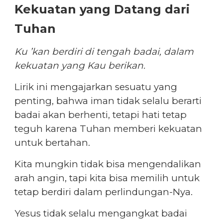
Kekuatan yang Datang dari
Tuhan
Ku ’kan berdiri di tengah badai, dalam
kekuatan yang Kau berikan.
Lirik ini mengajarkan sesuatu yang
penting, bahwa iman tidak selalu berarti
badai akan berhenti, tetapi hati tetap
teguh karena Tuhan memberi kekuatan
untuk bertahan.
Kita mungkin tidak bisa mengendalikan
arah angin, tapi kita bisa memilih untuk
tetap berdiri dalam perlindungan-Nya.
Yesus tidak selalu mengangkat badai