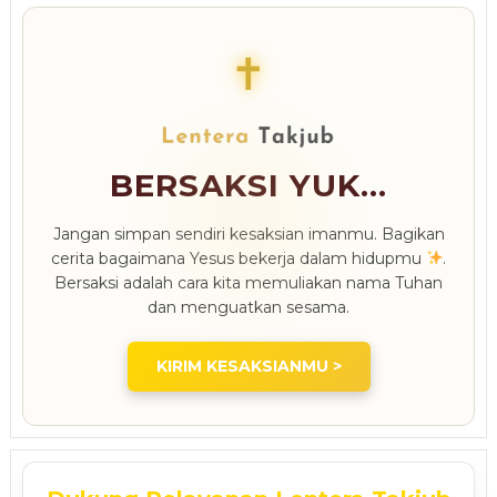
✝
BERSAKSI YUK...
Jangan simpan sendiri kesaksian imanmu. Bagikan
cerita bagaimana Yesus bekerja dalam hidupmu
.
Bersaksi adalah cara kita memuliakan nama Tuhan
dan menguatkan sesama.
KIRIM KESAKSIANMU >