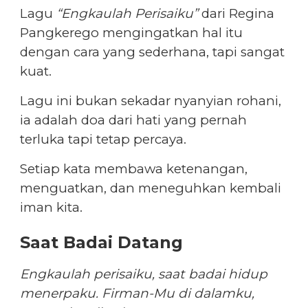
Lagu
“Engkaulah Perisaiku”
dari Regina
Pangkerego mengingatkan hal itu
dengan cara yang sederhana, tapi sangat
kuat.
Lagu ini bukan sekadar nyanyian rohani,
ia adalah doa dari hati yang pernah
terluka tapi tetap percaya.
Setiap kata membawa ketenangan,
menguatkan, dan meneguhkan kembali
iman kita.
Saat Badai Datang
Engkaulah perisaiku, saat badai hidup
menerpaku. Firman-Mu di dalamku,