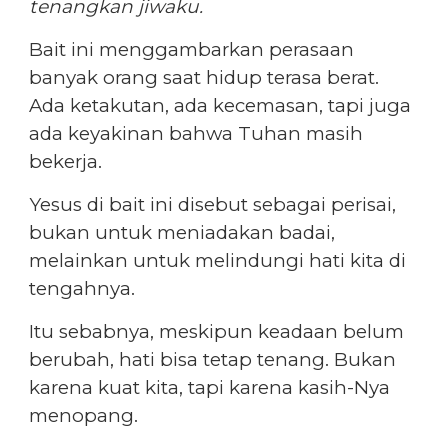
tenangkan jiwaku.
Bait ini menggambarkan perasaan
banyak orang saat hidup terasa berat.
Ada ketakutan, ada kecemasan, tapi juga
ada keyakinan bahwa Tuhan masih
bekerja.
Yesus di bait ini disebut sebagai perisai,
bukan untuk meniadakan badai,
melainkan untuk melindungi hati kita di
tengahnya.
Itu sebabnya, meskipun keadaan belum
berubah, hati bisa tetap tenang. Bukan
karena kuat kita, tapi karena kasih-Nya
menopang.