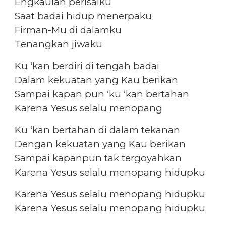
Engkaulah perisaiku
Saat badai hidup menerpaku
Firman-Mu di dalamku
Tenangkan jiwaku
Ku ‘kan berdiri di tengah badai
Dalam kekuatan yang Kau berikan
Sampai kapan pun ‘ku ‘kan bertahan
Karena Yesus selalu menopang
Ku ‘kan bertahan di dalam tekanan
Dengan kekuatan yang Kau berikan
Sampai kapanpun tak tergoyahkan
Karena Yesus selalu menopang hidupku
Karena Yesus selalu menopang hidupku
Karena Yesus selalu menopang hidupku