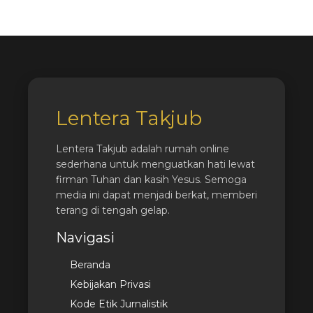
Lentera Takjub
Lentera Takjub adalah rumah online
sederhana untuk menguatkan hati lewat
firman Tuhan dan kasih Yesus. Semoga
media ini dapat menjadi berkat, memberi
terang di tengah gelap.
Navigasi
Beranda
Kebijakan Privasi
Kode Etik Jurnalistik