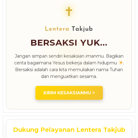
✝
BERSAKSI YUK...
Jangan simpan sendiri kesaksian imanmu. Bagikan
cerita bagaimana Yesus bekerja dalam hidupmu
.
Bersaksi adalah cara kita memuliakan nama Tuhan
dan menguatkan sesama.
KIRIM KESAKSIANMU >
Dukung Pelayanan Lentera Takjub