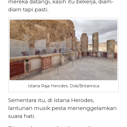
mereka datangi, kasih itu bekerja, diam-
diam tapi pasti.
Istana Raja Herodes. Dok/Britannica
Sementara itu, di istana Herodes,
lantunan musik pesta menenggelamkan
suara hati.