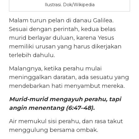
Ilustrasi. Dok/Wikipedia
Malam turun pelan di danau Galilea.
Sesuai dengan perintah, kedua belas
murid berlayar duluan, karena Yesus
memiliki urusan yang harus dikerjakan
terlebih dahulu.
Malangnya, ketika perahu mulai
meninggalkan daratan, ada sesuatu yang
mendebarkan hati menyambut mereka.
Murid-murid mengayuh perahu, tapi
angin menentang (6:47–48).
Air memukul sisi perahu, dan rasa takut
menggulung bersama ombak.