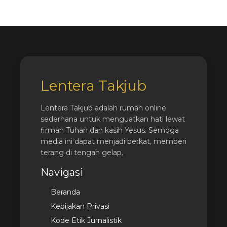
Lentera Takjub
Lentera Takjub adalah rumah online
sederhana untuk menguatkan hati lewat
firman Tuhan dan kasih Yesus. Semoga
media ini dapat menjadi berkat, memberi
terang di tengah gelap.
Navigasi
Beranda
Kebijakan Privasi
Kode Etik Jurnalistik