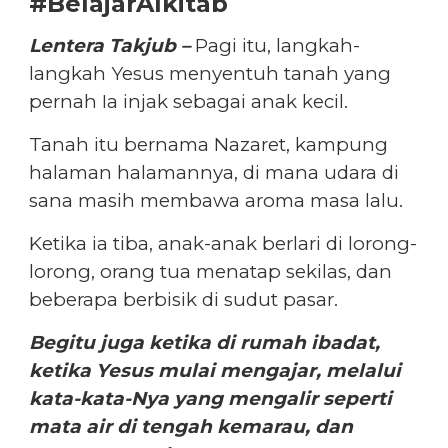
#BelajarAlkitab
Lentera Takjub –
Pagi itu, langkah-
langkah Yesus menyentuh tanah yang
pernah Ia injak sebagai anak kecil.
Tanah itu bernama Nazaret, kampung
halaman halamannya, di mana udara di
sana masih membawa aroma masa lalu.
Ketika ia tiba, anak-anak berlari di lorong-
lorong, orang tua menatap sekilas, dan
beberapa berbisik di sudut pasar.
Begitu juga ketika di rumah ibadat,
ketika Yesus mulai mengajar, melalui
kata-kata-Nya yang mengalir seperti
mata air di tengah kemarau, dan