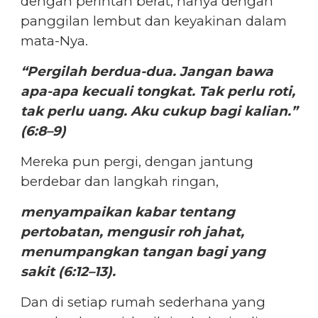
dengan perintah berat, hanya dengan
panggilan lembut dan keyakinan dalam
mata-Nya.
“Pergilah berdua-dua. Jangan bawa
apa-apa kecuali tongkat. Tak perlu roti,
tak perlu uang. Aku cukup bagi kalian.”
(6:8–9)
Mereka pun pergi, dengan jantung
berdebar dan langkah ringan,
menyampaikan kabar tentang
pertobatan, mengusir roh jahat,
menumpangkan tangan bagi yang
sakit (6:12–13).
Dan di setiap rumah sederhana yang