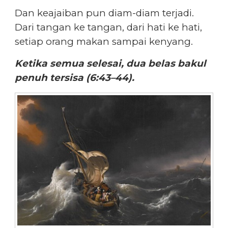
Dan keajaiban pun diam-diam terjadi.
Dari tangan ke tangan, dari hati ke hati,
setiap orang makan sampai kenyang.
Ketika semua selesai, dua belas bakul
penuh tersisa (6:43–44).