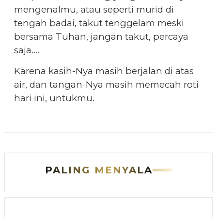
mengenalmu, atau seperti murid di
tengah badai, takut tenggelam meski
bersama Tuhan, jangan takut, percaya
saja….
Karena kasih-Nya masih berjalan di atas
air, dan tangan-Nya masih memecah roti
hari ini, untukmu.
PALING MENYALA