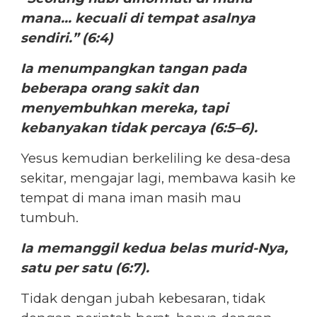
mana… kecuali di tempat asalnya
sendiri.” (6:4)
Ia menumpangkan tangan pada
beberapa orang sakit dan
menyembuhkan mereka, tapi
kebanyakan tidak percaya (6:5–6).
Yesus kemudian berkeliling ke desa-desa
sekitar, mengajar lagi, membawa kasih ke
tempat di mana iman masih mau
tumbuh.
Ia memanggil kedua belas murid-Nya,
satu per satu (6:7).
Tidak dengan jubah kebesaran, tidak