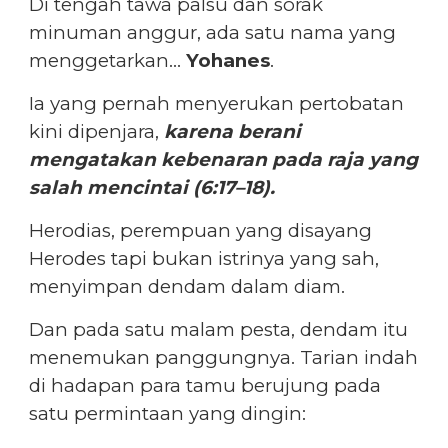
Di tengah tawa palsu dan sorak
minuman anggur, ada satu nama yang
menggetarkan…
Yohanes
.
Ia yang pernah menyerukan pertobatan
kini dipenjara,
karena berani
mengatakan kebenaran pada raja yang
salah mencintai (6:17–18).
Herodias, perempuan yang disayang
Herodes tapi bukan istrinya yang sah,
menyimpan dendam dalam diam.
Dan pada satu malam pesta, dendam itu
menemukan panggungnya. Tarian indah
di hadapan para tamu berujung pada
satu permintaan yang dingin: