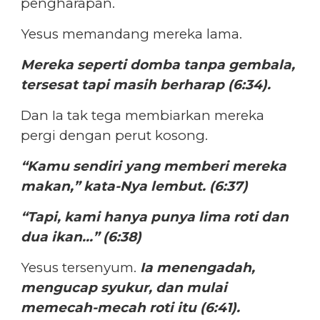
pengharapan.
Yesus memandang mereka lama.
Mereka seperti domba tanpa gembala,
tersesat tapi masih berharap (6:34).
Dan Ia tak tega membiarkan mereka
pergi dengan perut kosong.
“Kamu sendiri yang memberi mereka
makan,” kata-Nya lembut. (6:37)
“Tapi, kami hanya punya lima roti dan
dua ikan…” (6:38)
Yesus tersenyum.
Ia menengadah,
mengucap syukur, dan mulai
memecah-mecah roti itu (6:41).