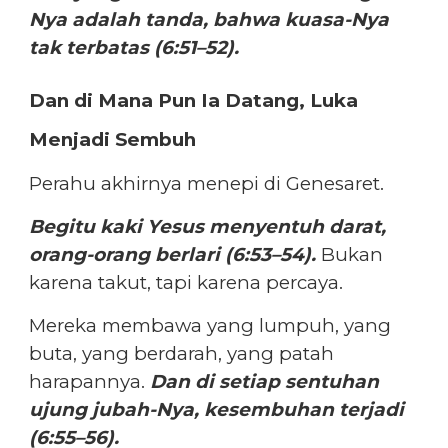
Nya adalah tanda, bahwa kuasa-Nya
tak terbatas (6:51–52).
Dan di Mana Pun Ia Datang, Luka
Menjadi Sembuh
Perahu akhirnya menepi di Genesaret.
Begitu kaki Yesus menyentuh darat,
orang-orang berlari (6:53–54).
Bukan
karena takut, tapi karena percaya.
Mereka membawa yang lumpuh, yang
buta, yang berdarah, yang patah
harapannya.
Dan di setiap sentuhan
ujung jubah-Nya, kesembuhan terjadi
(6:55–56).