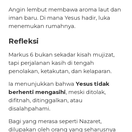
Angin lembut membawa aroma laut dan
iman baru. Di mana Yesus hadir, luka
menemukan rumahnya.
Refleksi
Markus 6 bukan sekadar kisah mujizat,
tapi perjalanan kasih di tengah
penolakan, ketakutan, dan kelaparan.
Ia menunjukkan bahwa
Yesus tidak
berhenti mengasihi
, meski ditolak,
difitnah, ditinggalkan, atau
disalahpahami.
Bagi yang merasa seperti Nazaret,
dilupakan oleh orang yang seharusnya