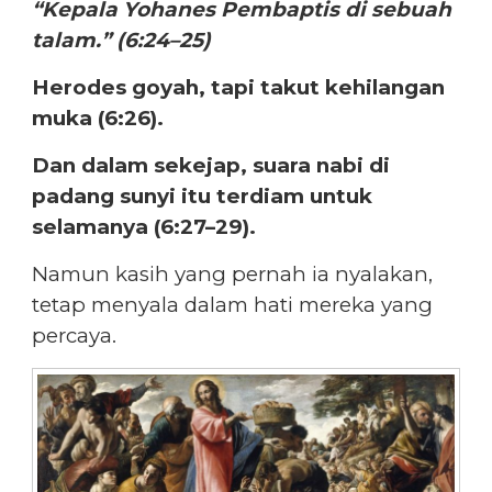
“Kepala Yohanes Pembaptis di sebuah
talam.” (6:24–25)
Herodes goyah, tapi takut kehilangan
muka (6:26).
Dan dalam sekejap, suara nabi di
padang sunyi itu terdiam untuk
selamanya (6:27–29).
Namun kasih yang pernah ia nyalakan,
tetap menyala dalam hati mereka yang
percaya.