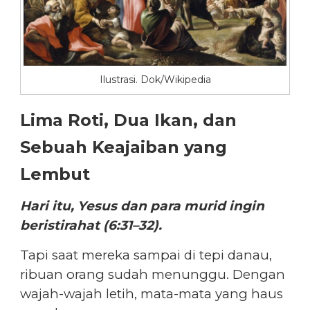
Ilustrasi. Dok/Wikipedia
Lima Roti, Dua Ikan, dan
Sebuah Keajaiban yang
Lembut
Hari itu, Yesus dan para murid ingin
beristirahat (6:31–32).
Tapi saat mereka sampai di tepi danau,
ribuan orang sudah menunggu. Dengan
wajah-wajah letih, mata-mata yang haus