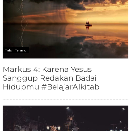
Tafsir Terang
Markus 4: Karena Yesus
Sanggup Redakan Badai
Hidupmu #BelajarAlkitab