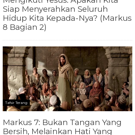
Mengikuti Yesus: Apakah Kita
Siap Menyerahkan Seluruh
Hidup Kita Kepada-Nya? (Markus
8 Bagian 2)
Tafsir Terang
Markus 7: Bukan Tangan Yang
Bersih, Melainkan Hati Yang