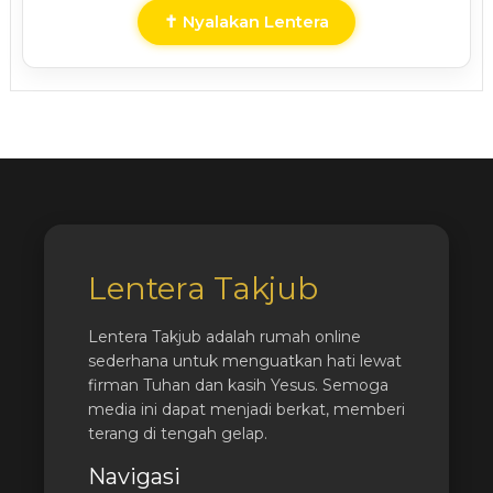
✝ Nyalakan Lentera
Lentera Takjub
Lentera Takjub adalah rumah online
sederhana untuk menguatkan hati lewat
firman Tuhan dan kasih Yesus. Semoga
media ini dapat menjadi berkat, memberi
terang di tengah gelap.
Navigasi