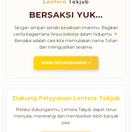
BERSAKSI YUK...
Jangan simpan sendiri kesaksian imanmu. Bagikan
cerita bagaimana Yesus bekerja dalam hidupmu
.
Bersaksi adalah cara kita memuliakan nama Tuhan
dan menguatkan sesama.
KIRIM KESAKSIANMU >
Dukung Pelayanan Lentera Takjub
Melalui dukunganmu, Lentera Takjub dapat terus
menyala, menerangi dan memberkati lebih banyak
jiwa.