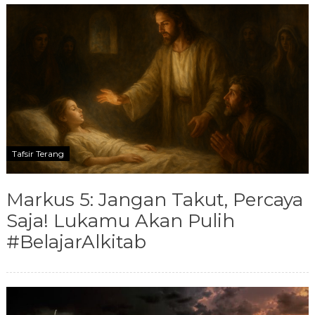
Tafsir Terang
Markus 5: Jangan Takut, Percaya
Saja! Lukamu Akan Pulih
#BelajarAlkitab