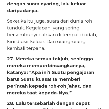
dengan suara nyaring, lalu keluar
daripadanya.
Seketika itu juga, suara dari dunia roh
tunduk. Kegelapan, yang sering
bersembunyi bahkan di tempat ibadah,
kini diusir keluar. Dan orang-orang
kembali terpana.
27. Mereka semua takjub, sehingga
mereka memperbincangkannya,
katanya: “Apa ini? Suatu pengajaran
baru! Suatu kuasa! Ia memberi
perintah kepada roh-roh jahat, dan
mereka taat kepada-Nya.”
28. Lalu tersebarlah dengan cepat