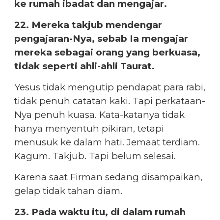
ke rumah ibadat dan mengajar.
22. Mereka takjub mendengar
pengajaran-Nya, sebab Ia mengajar
mereka sebagai orang yang berkuasa,
tidak seperti ahli-ahli Taurat.
Yesus tidak mengutip pendapat para rabi,
tidak penuh catatan kaki. Tapi perkataan-
Nya penuh kuasa. Kata-katanya tidak
hanya menyentuh pikiran, tetapi
menusuk ke dalam hati. Jemaat terdiam.
Kagum. Takjub. Tapi belum selesai.
Karena saat Firman sedang disampaikan,
gelap tidak tahan diam.
23. Pada waktu itu, di dalam rumah