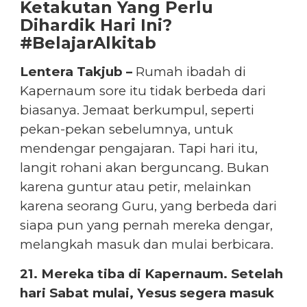
Ketakutan Yang Perlu
Dihardik Hari Ini?
#BelajarAlkitab
Lentera Takjub –
Rumah ibadah di
Kapernaum sore itu tidak berbeda dari
biasanya. Jemaat berkumpul, seperti
pekan-pekan sebelumnya, untuk
mendengar pengajaran. Tapi hari itu,
langit rohani akan berguncang. Bukan
karena guntur atau petir, melainkan
karena seorang Guru, yang berbeda dari
siapa pun yang pernah mereka dengar,
melangkah masuk dan mulai berbicara.
21. Mereka tiba di Kapernaum. Setelah
hari Sabat mulai, Yesus segera masuk