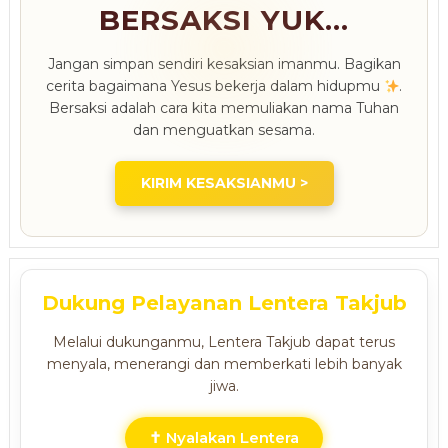
BERSAKSI YUK...
Jangan simpan sendiri kesaksian imanmu. Bagikan
cerita bagaimana Yesus bekerja dalam hidupmu
.
Bersaksi adalah cara kita memuliakan nama Tuhan
dan menguatkan sesama.
KIRIM KESAKSIANMU >
Dukung Pelayanan Lentera Takjub
Melalui dukunganmu, Lentera Takjub dapat terus
menyala, menerangi dan memberkati lebih banyak
jiwa.
✝ Nyalakan Lentera