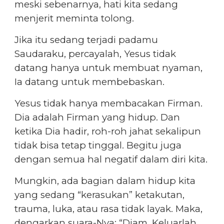
meski sebenarnya, hati kita sedang
menjerit meminta tolong.
Jika itu sedang terjadi padamu
Saudaraku, percayalah, Yesus tidak
datang hanya untuk membuat nyaman,
Ia datang untuk membebaskan.
Yesus tidak hanya membacakan Firman.
Dia adalah Firman yang hidup. Dan
ketika Dia hadir, roh-roh jahat sekalipun
tidak bisa tetap tinggal. Begitu juga
dengan semua hal negatif dalam diri kita.
Mungkin, ada bagian dalam hidup kita
yang sedang “kerasukan” ketakutan,
trauma, luka, atau rasa tidak layak. Maka,
dengarkan suara-Nya: “Diam. Keluarlah