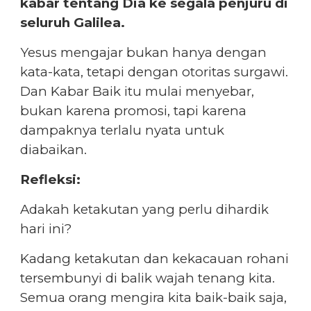
kabar tentang Dia ke segala penjuru di
seluruh Galilea.
Yesus mengajar bukan hanya dengan
kata-kata, tetapi dengan otoritas surgawi.
Dan Kabar Baik itu mulai menyebar,
bukan karena promosi, tapi karena
dampaknya terlalu nyata untuk
diabaikan.
Refleksi:
Adakah ketakutan yang perlu dihardik
hari ini?
Kadang ketakutan dan kekacauan rohani
tersembunyi di balik wajah tenang kita.
Semua orang mengira kita baik-baik saja,