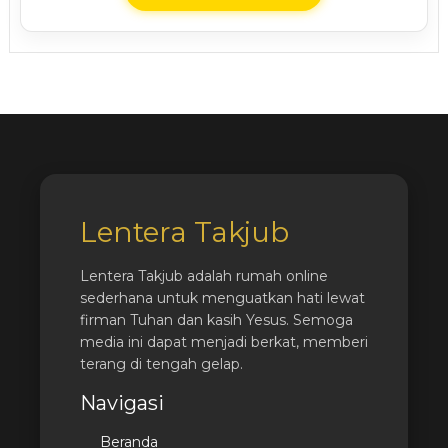
Lentera Takjub
Lentera Takjub adalah rumah online
sederhana untuk menguatkan hati lewat
firman Tuhan dan kasih Yesus. Semoga
media ini dapat menjadi berkat, memberi
terang di tengah gelap.
Navigasi
Beranda