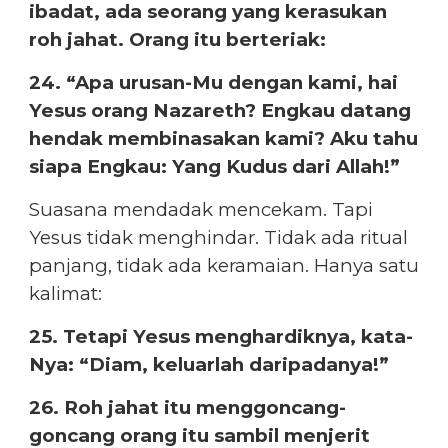
ibadat, ada seorang yang kerasukan
roh jahat. Orang itu berteriak:
24. “Apa urusan-Mu dengan kami, hai
Yesus orang Nazareth? Engkau datang
hendak membinasakan kami? Aku tahu
siapa Engkau: Yang Kudus dari Allah!”
Suasana mendadak mencekam. Tapi
Yesus tidak menghindar. Tidak ada ritual
panjang, tidak ada keramaian. Hanya satu
kalimat:
25. Tetapi Yesus menghardiknya, kata-
Nya: “Diam, keluarlah daripadanya!”
26. Roh jahat itu menggoncang-
goncang orang itu sambil menjerit