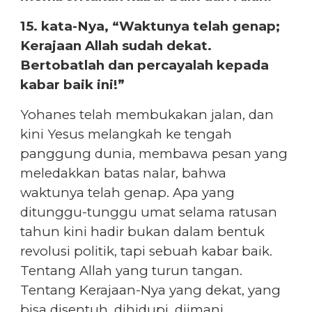
15. kata-Nya, “Waktunya telah genap;
Kerajaan Allah sudah dekat.
Bertobatlah dan percayalah kepada
kabar baik ini!”
Yohanes telah membukakan jalan, dan
kini Yesus melangkah ke tengah
panggung dunia, membawa pesan yang
meledakkan batas nalar, bahwa
waktunya telah genap. Apa yang
ditunggu-tunggu umat selama ratusan
tahun kini hadir bukan dalam bentuk
revolusi politik, tapi sebuah kabar baik.
Tentang Allah yang turun tangan.
Tentang Kerajaan-Nya yang dekat, yang
bisa disentuh, dihidupi, diimani.