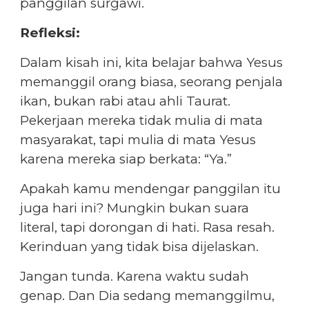
panggilan surgawi.
Refleksi:
Dalam kisah ini, kita belajar bahwa Yesus
memanggil orang biasa, seorang penjala
ikan, bukan rabi atau ahli Taurat.
Pekerjaan mereka tidak mulia di mata
masyarakat, tapi mulia di mata Yesus
karena mereka siap berkata: “Ya.”
Apakah kamu mendengar panggilan itu
juga hari ini? Mungkin bukan suara
literal, tapi dorongan di hati. Rasa resah.
Kerinduan yang tidak bisa dijelaskan.
Jangan tunda. Karena waktu sudah
genap. Dan Dia sedang memanggilmu,