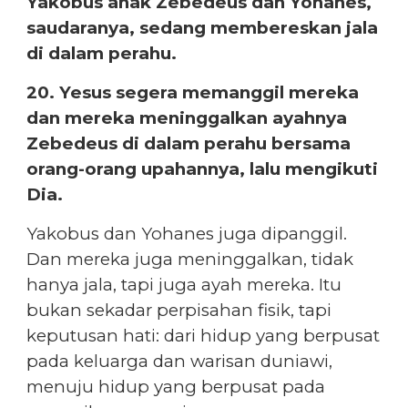
Yakobus anak Zebedeus dan Yohanes,
saudaranya, sedang membereskan jala
di dalam perahu.
20. Yesus segera memanggil mereka
dan mereka meninggalkan ayahnya
Zebedeus di dalam perahu bersama
orang-orang upahannya, lalu mengikuti
Dia.
Yakobus dan Yohanes juga dipanggil.
Dan mereka juga meninggalkan, tidak
hanya jala, tapi juga ayah mereka. Itu
bukan sekadar perpisahan fisik, tapi
keputusan hati: dari hidup yang berpusat
pada keluarga dan warisan duniawi,
menuju hidup yang berpusat pada