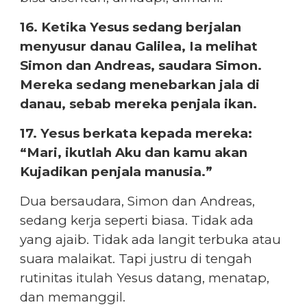
16. Ketika Yesus sedang berjalan
menyusur danau Galilea, Ia melihat
Simon dan Andreas, saudara Simon.
Mereka sedang menebarkan jala di
danau, sebab mereka penjala ikan.
17. Yesus berkata kepada mereka:
“Mari, ikutlah Aku dan kamu akan
Kujadikan penjala manusia.”
Dua bersaudara, Simon dan Andreas,
sedang kerja seperti biasa. Tidak ada
yang ajaib. Tidak ada langit terbuka atau
suara malaikat. Tapi justru di tengah
rutinitas itulah Yesus datang, menatap,
dan memanggil.