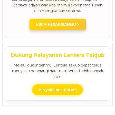
Bersaksi adalah cara kita memuliakan nama Tuhan
dan menguatkan sesama.
KIRIM KESAKSIANMU >
Dukung Pelayanan Lentera Takjub
Melalui dukunganmu, Lentera Takjub dapat terus
menyala, menerangi dan memberkati lebih banyak
jiwa.
✝ Nyalakan Lentera