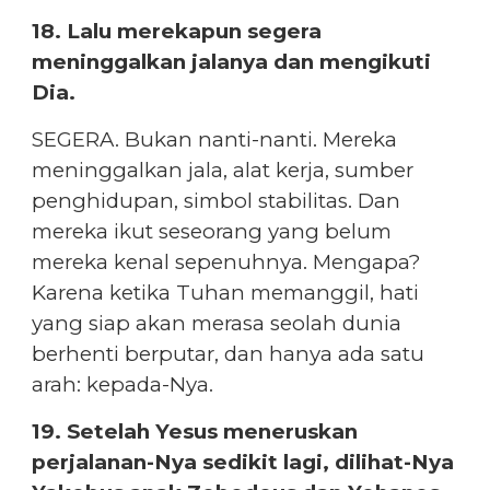
18. Lalu merekapun segera
meninggalkan jalanya dan mengikuti
Dia.
SEGERA. Bukan nanti-nanti. Mereka
meninggalkan jala, alat kerja, sumber
penghidupan, simbol stabilitas. Dan
mereka ikut seseorang yang belum
mereka kenal sepenuhnya. Mengapa?
Karena ketika Tuhan memanggil, hati
yang siap akan merasa seolah dunia
berhenti berputar, dan hanya ada satu
arah: kepada-Nya.
19. Setelah Yesus meneruskan
perjalanan-Nya sedikit lagi, dilihat-Nya