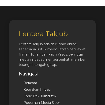
Lentera Takjub
Lentera Takjub adalah rumah online
sederhana untuk menguatkan hati lewat
firman Tuhan dan kasih Yesus. Semoga
media ini dapat menjadi berkat, memberi
terang di tengah gelap.
Navigasi
Beranda
Kebijakan Privasi
Kode Etik Jurnalistik
Pedoman Media Siber