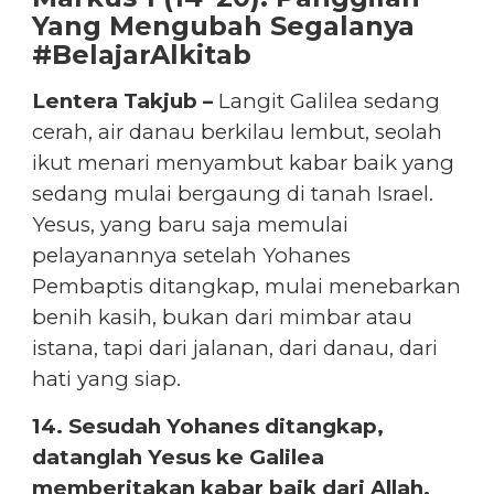
Yang Mengubah Segalanya
#BelajarAlkitab
Lentera Takjub –
Langit Galilea sedang
cerah, air danau berkilau lembut, seolah
ikut menari menyambut kabar baik yang
sedang mulai bergaung di tanah Israel.
Yesus, yang baru saja memulai
pelayanannya setelah Yohanes
Pembaptis ditangkap, mulai menebarkan
benih kasih, bukan dari mimbar atau
istana, tapi dari jalanan, dari danau, dari
hati yang siap.
14. Sesudah Yohanes ditangkap,
datanglah Yesus ke Galilea
memberitakan kabar baik dari Allah.