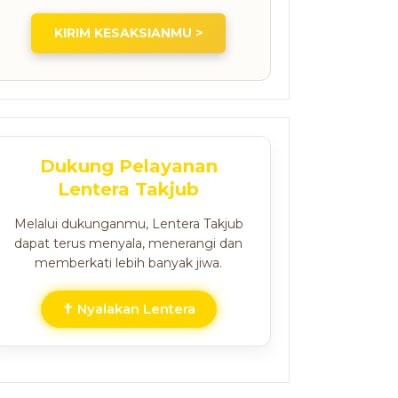
KIRIM KESAKSIANMU >
Dukung Pelayanan
Lentera Takjub
Melalui dukunganmu, Lentera Takjub
dapat terus menyala, menerangi dan
memberkati lebih banyak jiwa.
✝ Nyalakan Lentera