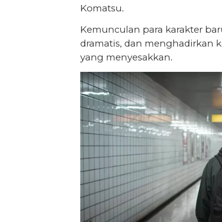
Komatsu.
Kemunculan para karakter bar
dramatis, dan menghadirkan 
yang menyesakkan.