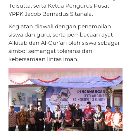
Toisutta, serta Ketua Pengurus Pusat
YPPK Jacob Bernadus Sitanala.
Kegiatan diawali dengan penampilan
siswa dan guru, serta pembacaan ayat
Alkitab dan Al-Qur’an oleh siswa sebagai
simbol semangat toleransi dan
kebersamaan lintas iman.