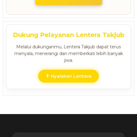
Dukung Pelayanan Lentera Takjub
Melalui dukunganmu, Lentera Takjub dapat terus
menyala, menerangi dan memberkati lebih banyak
jiwa.
✝ Nyalakan Lentera