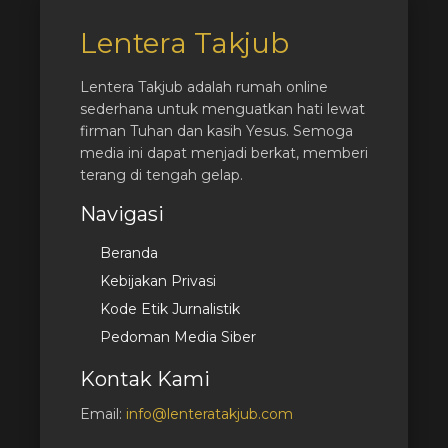
Lentera Takjub
Lentera Takjub adalah rumah online
sederhana untuk menguatkan hati lewat
firman Tuhan dan kasih Yesus. Semoga
media ini dapat menjadi berkat, memberi
terang di tengah gelap.
Navigasi
Beranda
Kebijakan Privasi
Kode Etik Jurnalistik
Pedoman Media Siber
Kontak Kami
Email:
info@lenteratakjub.com