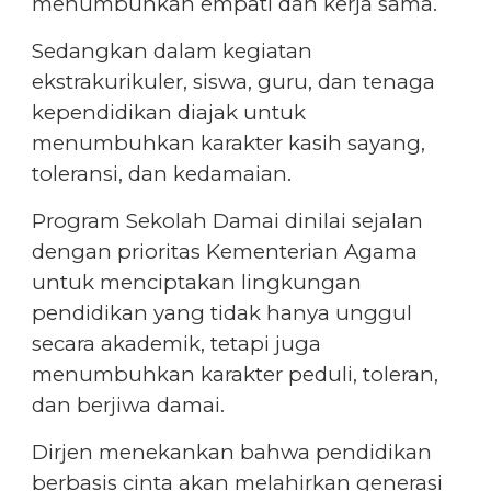
menumbuhkan empati dan kerja sama.
Sedangkan dalam kegiatan
ekstrakurikuler, siswa, guru, dan tenaga
kependidikan diajak untuk
menumbuhkan karakter kasih sayang,
toleransi, dan kedamaian.
Program Sekolah Damai dinilai sejalan
dengan prioritas Kementerian Agama
untuk menciptakan lingkungan
pendidikan yang tidak hanya unggul
secara akademik, tetapi juga
menumbuhkan karakter peduli, toleran,
dan berjiwa damai.
Dirjen menekankan bahwa pendidikan
berbasis cinta akan melahirkan generasi