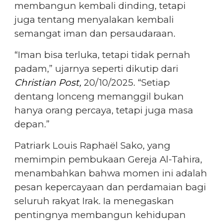
membangun kembali dinding, tetapi
juga tentang menyalakan kembali
semangat iman dan persaudaraan.
“Iman bisa terluka, tetapi tidak pernah
padam,” ujarnya seperti dikutip dari
Christian Post,
20/10/2025. “Setiap
dentang lonceng memanggil bukan
hanya orang percaya, tetapi juga masa
depan.”
Patriark Louis Raphaël Sako, yang
memimpin pembukaan Gereja Al-Tahira,
menambahkan bahwa momen ini adalah
pesan kepercayaan dan perdamaian bagi
seluruh rakyat Irak. Ia menegaskan
pentingnya membangun kehidupan