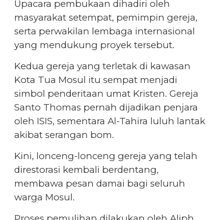
Upacara pembukaan dihadiri oleh
masyarakat setempat, pemimpin gereja,
serta perwakilan lembaga internasional
yang mendukung proyek tersebut.
Kedua gereja yang terletak di kawasan
Kota Tua Mosul itu sempat menjadi
simbol penderitaan umat Kristen. Gereja
Santo Thomas pernah dijadikan penjara
oleh ISIS, sementara Al-Tahira luluh lantak
akibat serangan bom.
Kini, lonceng-lonceng gereja yang telah
direstorasi kembali berdentang,
membawa pesan damai bagi seluruh
warga Mosul.
Proses pemulihan dilakukan oleh Aliph