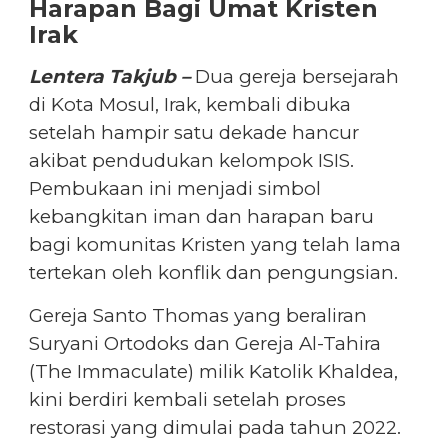
Harapan Bagi Umat Kristen
Irak
Lentera Takjub –
Dua gereja bersejarah
di Kota Mosul, Irak, kembali dibuka
setelah hampir satu dekade hancur
akibat pendudukan kelompok ISIS.
Pembukaan ini menjadi simbol
kebangkitan iman dan harapan baru
bagi komunitas Kristen yang telah lama
tertekan oleh konflik dan pengungsian.
Gereja Santo Thomas yang beraliran
Suryani Ortodoks dan Gereja Al-Tahira
(The Immaculate) milik Katolik Khaldea,
kini berdiri kembali setelah proses
restorasi yang dimulai pada tahun 2022.