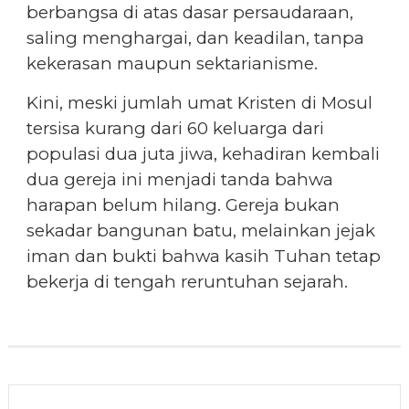
berbangsa di atas dasar persaudaraan,
saling menghargai, dan keadilan, tanpa
kekerasan maupun sektarianisme.
Kini, meski jumlah umat Kristen di Mosul
tersisa kurang dari 60 keluarga dari
populasi dua juta jiwa, kehadiran kembali
dua gereja ini menjadi tanda bahwa
harapan belum hilang. Gereja bukan
sekadar bangunan batu, melainkan jejak
iman dan bukti bahwa kasih Tuhan tetap
bekerja di tengah reruntuhan sejarah.