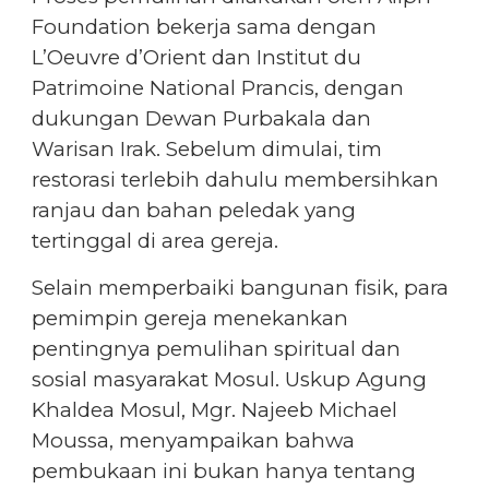
Foundation bekerja sama dengan
L’Oeuvre d’Orient dan Institut du
Patrimoine National Prancis, dengan
dukungan Dewan Purbakala dan
Warisan Irak. Sebelum dimulai, tim
restorasi terlebih dahulu membersihkan
ranjau dan bahan peledak yang
tertinggal di area gereja.
Selain memperbaiki bangunan fisik, para
pemimpin gereja menekankan
pentingnya pemulihan spiritual dan
sosial masyarakat Mosul. Uskup Agung
Khaldea Mosul, Mgr. Najeeb Michael
Moussa, menyampaikan bahwa
pembukaan ini bukan hanya tentang