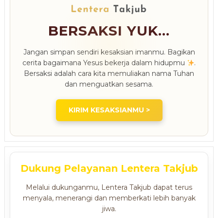
BERSAKSI YUK...
Jangan simpan sendiri kesaksian imanmu. Bagikan
cerita bagaimana Yesus bekerja dalam hidupmu
.
Bersaksi adalah cara kita memuliakan nama Tuhan
dan menguatkan sesama.
KIRIM KESAKSIANMU >
Dukung Pelayanan Lentera Takjub
Melalui dukunganmu, Lentera Takjub dapat terus
menyala, menerangi dan memberkati lebih banyak
jiwa.