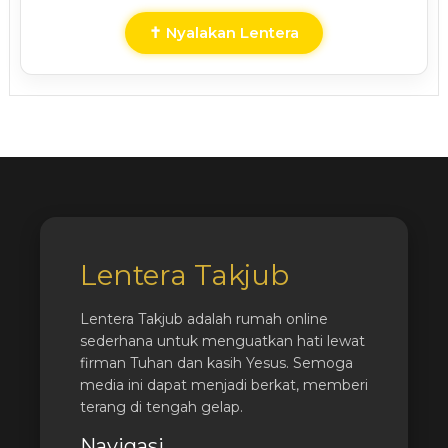
✝ Nyalakan Lentera
Lentera Takjub
Lentera Takjub adalah rumah online
sederhana untuk menguatkan hati lewat
firman Tuhan dan kasih Yesus. Semoga
media ini dapat menjadi berkat, memberi
terang di tengah gelap.
Navigasi