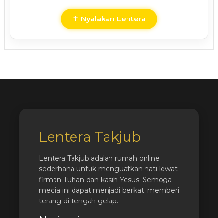
✝ Nyalakan Lentera
Lentera Takjub
Lentera Takjub adalah rumah online
sederhana untuk menguatkan hati lewat
firman Tuhan dan kasih Yesus. Semoga
media ini dapat menjadi berkat, memberi
terang di tengah gelap.