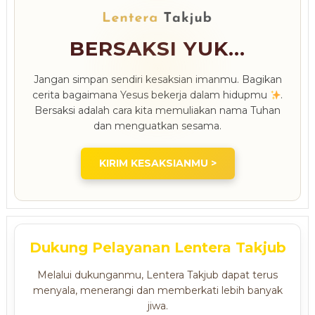
BERSAKSI YUK...
Jangan simpan sendiri kesaksian imanmu. Bagikan
cerita bagaimana Yesus bekerja dalam hidupmu
.
Bersaksi adalah cara kita memuliakan nama Tuhan
dan menguatkan sesama.
KIRIM KESAKSIANMU >
Dukung Pelayanan Lentera Takjub
Melalui dukunganmu, Lentera Takjub dapat terus
menyala, menerangi dan memberkati lebih banyak
jiwa.