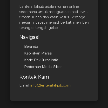
Lentera Takjub adalah rumah online
sederhana untuk menguatkan hati lewat
firman Tuhan dan kasih Yesus. Semoga
media ini dapat menjadi berkat, memberi
terang di tengah gelap.
Navigasi
Beranda
Kebijakan Privasi
Kode Etik Jurnalistik
Pedoman Media Siber
Kontak Kami
Email:
info@lenteratakjub.com