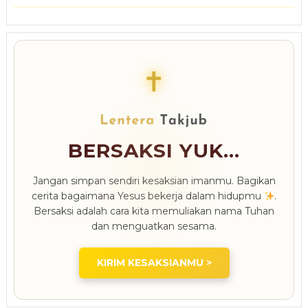
✝
BERSAKSI YUK...
Jangan simpan sendiri kesaksian imanmu. Bagikan
cerita bagaimana Yesus bekerja dalam hidupmu
.
Bersaksi adalah cara kita memuliakan nama Tuhan
dan menguatkan sesama.
KIRIM KESAKSIANMU >