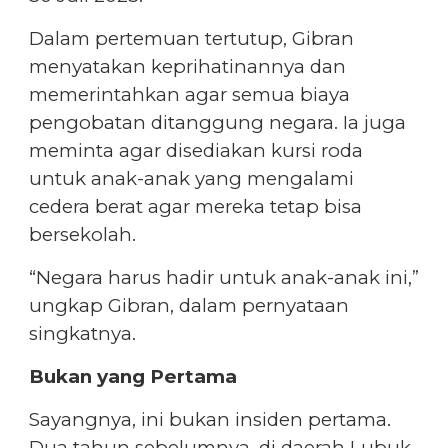
Dalam pertemuan tertutup, Gibran
menyatakan keprihatinannya dan
memerintahkan agar semua biaya
pengobatan ditanggung negara. Ia juga
meminta agar disediakan kursi roda
untuk anak-anak yang mengalami
cedera berat agar mereka tetap bisa
bersekolah.
“Negara harus hadir untuk anak-anak ini,”
ungkap Gibran, dalam pernyataan
singkatnya.
Bukan yang Pertama
Sayangnya, ini bukan insiden pertama.
Dua tahun sebelumnya, di daerah Lubuk