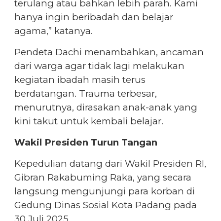
terulang atau bahkan lebih parah. Kami
hanya ingin beribadah dan belajar
agama,” katanya.
Pendeta Dachi menambahkan, ancaman
dari warga agar tidak lagi melakukan
kegiatan ibadah masih terus
berdatangan. Trauma terbesar,
menurutnya, dirasakan anak-anak yang
kini takut untuk kembali belajar.
Wakil Presiden Turun Tangan
Kepedulian datang dari Wakil Presiden RI,
Gibran Rakabuming Raka, yang secara
langsung mengunjungi para korban di
Gedung Dinas Sosial Kota Padang pada
30 Juli 2025.