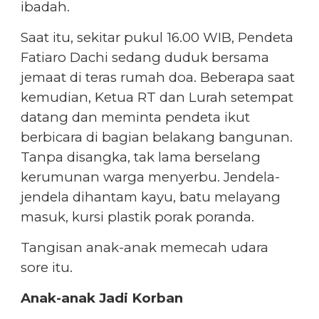
ibadah.
Saat itu, sekitar pukul 16.00 WIB, Pendeta
Fatiaro Dachi sedang duduk bersama
jemaat di teras rumah doa. Beberapa saat
kemudian, Ketua RT dan Lurah setempat
datang dan meminta pendeta ikut
berbicara di bagian belakang bangunan.
Tanpa disangka, tak lama berselang
kerumunan warga menyerbu. Jendela-
jendela dihantam kayu, batu melayang
masuk, kursi plastik porak poranda.
Tangisan anak-anak memecah udara
sore itu.
Anak-anak Jadi Korban