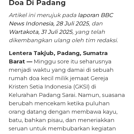
Doa Di Padang
Artikel ini merujuk pada
laporan BBC
News Indonesia, 28 Juli 2025
, dan
Wartakota, 31 Juli 2025
, yang telah
dikembangkan ulang oleh tim redaksi.
Lentera Takjub, Padang, Sumatra
Barat —
Minggu sore itu seharusnya
menjadi waktu yang damai di sebuah
rumah doa kecil milik jemaat Gereja
Kristen Setia Indonesia (GKSI) di
Kelurahan Padang Sarai. Namun, suasana
berubah mencekam ketika puluhan
orang datang dengan membawa kayu,
batu, bahkan pisau, dan meneriakkan
seruan untuk membubarkan kegiatan