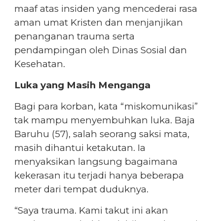
maaf atas insiden yang mencederai rasa
aman umat Kristen dan menjanjikan
penanganan trauma serta
pendampingan oleh Dinas Sosial dan
Kesehatan.
Luka yang Masih Menganga
Bagi para korban, kata “miskomunikasi”
tak mampu menyembuhkan luka. Baja
Baruhu (57), salah seorang saksi mata,
masih dihantui ketakutan. Ia
menyaksikan langsung bagaimana
kekerasan itu terjadi hanya beberapa
meter dari tempat duduknya.
“Saya trauma. Kami takut ini akan