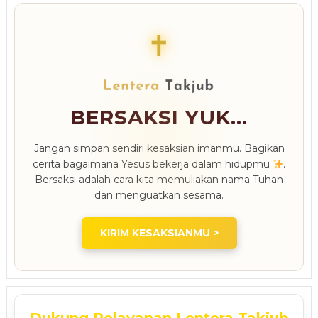
✝
BERSAKSI YUK...
Jangan simpan sendiri kesaksian imanmu. Bagikan
cerita bagaimana Yesus bekerja dalam hidupmu
.
Bersaksi adalah cara kita memuliakan nama Tuhan
dan menguatkan sesama.
KIRIM KESAKSIANMU >