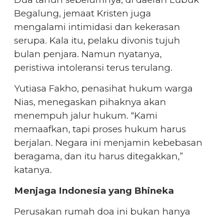
Begalung, jemaat Kristen juga
mengalami intimidasi dan kekerasan
serupa. Kala itu, pelaku divonis tujuh
bulan penjara. Namun nyatanya,
peristiwa intoleransi terus terulang.
Yutiasa Fakho, penasihat hukum warga
Nias, menegaskan pihaknya akan
menempuh jalur hukum. “Kami
memaafkan, tapi proses hukum harus
berjalan. Negara ini menjamin kebebasan
beragama, dan itu harus ditegakkan,”
katanya.
Menjaga Indonesia yang Bhineka
Perusakan rumah doa ini bukan hanya