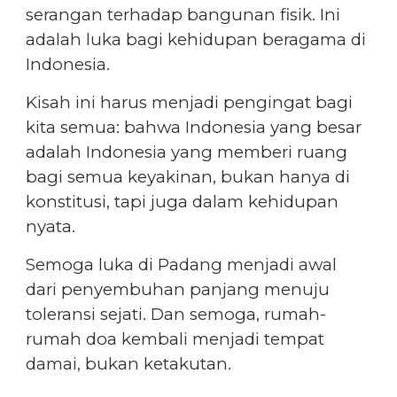
serangan terhadap bangunan fisik. Ini
adalah luka bagi kehidupan beragama di
Indonesia.
Kisah ini harus menjadi pengingat bagi
kita semua: bahwa Indonesia yang besar
adalah Indonesia yang memberi ruang
bagi semua keyakinan, bukan hanya di
konstitusi, tapi juga dalam kehidupan
nyata.
Semoga luka di Padang menjadi awal
dari penyembuhan panjang menuju
toleransi sejati. Dan semoga, rumah-
rumah doa kembali menjadi tempat
damai, bukan ketakutan.