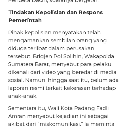
Pendeta Dachi, suaranya bergetar.
Tindakan Kepolisian dan Respons
Pemerintah
Pihak kepolisian menyatakan telah
mengamankan sembilan orang yang
diduga terlibat dalam perusakan
tersebut. Brigjen Pol Solihin, Wakapolda
Sumatera Barat, menyebut para pelaku
dikenali dari video yang beredar di media
sosial. Namun, hingga saat itu, belum ada
laporan resmi terkait kekerasan terhadap
anak-anak.
Sementara itu, Wali Kota Padang Fadli
Amran menyebut kejadian ini sebagai
akibat dari “miskomunikasi.” Ia meminta