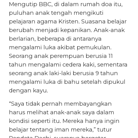
Mengutip BBC, di dalam rumah doa itu,
puluhan anak tengah mengikuti
pelajaran agama Kristen. Suasana belajar
berubah menjadi kepanikan. Anak-anak
berlarian, beberapa di antaranya
mengalami luka akibat pemukulan.
Seorang anak perempuan berusia 11
tahun mengalami cedera kaki, sementara
seorang anak laki-laki berusia 9 tahun
mengalami luka di bahu setelah dipukul
dengan kayu.
“Saya tidak pernah membayangkan
harus melihat anak-anak saya dalam
kondisi seperti itu. Mereka hanya ingin
belajar tentang iman mereka,” tutur