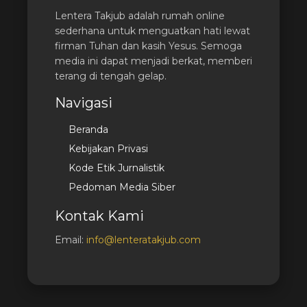
Lentera Takjub adalah rumah online
sederhana untuk menguatkan hati lewat
firman Tuhan dan kasih Yesus. Semoga
media ini dapat menjadi berkat, memberi
terang di tengah gelap.
Navigasi
Beranda
Kebijakan Privasi
Kode Etik Jurnalistik
Pedoman Media Siber
Kontak Kami
Email:
info@lenteratakjub.com