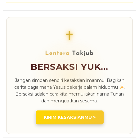
✝
BERSAKSI YUK...
Jangan simpan sendiri kesaksian imanmu. Bagikan
cerita bagaimana Yesus bekerja dalam hidupmu
.
Bersaksi adalah cara kita memuliakan nama Tuhan
dan menguatkan sesama.
KIRIM KESAKSIANMU >