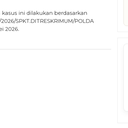
 kasus ini dilakukan berdasarkan
/V/2026/SPKT.DITRESKRIMUM/POLDA
i 2026.