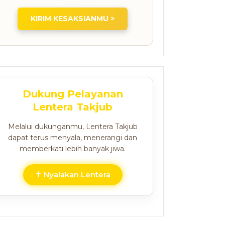
KIRIM KESAKSIANMU >
Dukung Pelayanan
Lentera Takjub
Melalui dukunganmu, Lentera Takjub
dapat terus menyala, menerangi dan
memberkati lebih banyak jiwa.
✝ Nyalakan Lentera