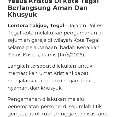
Yesus Kristus Di Kota Tegal
Berlangsung Aman Dan
Khusyuk
Lentera Takjub, Tegal
– Jajaran Polres
Tegal Kota melakukan pengamanan di
sejumlah gereja di wilayah Kota Tegal
selama pelaksanaan ibadah Kenaikan
Yesus Kristus, Kamis (14/5/2026).
Langkah tersebut dilakukan untuk
memastikan umat Kristiani dapat
menjalankan ibadah dengan aman,
nyaman, dan khusyuk.
Pengamanan dilakukan melalui
penempatan personel di sejumlah titik
gereja, patroli rutin, hingga sterilisasi area