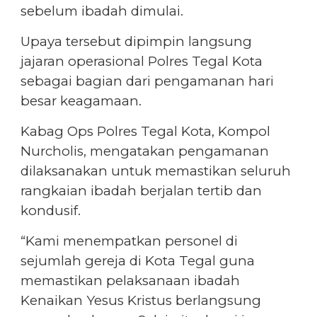
sebelum ibadah dimulai.
Upaya tersebut dipimpin langsung
jajaran operasional Polres Tegal Kota
sebagai bagian dari pengamanan hari
besar keagamaan.
Kabag Ops Polres Tegal Kota, Kompol
Nurcholis, mengatakan pengamanan
dilaksanakan untuk memastikan seluruh
rangkaian ibadah berjalan tertib dan
kondusif.
“Kami menempatkan personel di
sejumlah gereja di Kota Tegal guna
memastikan pelaksanaan ibadah
Kenaikan Yesus Kristus berlangsung