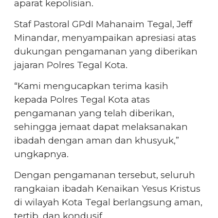
aparat kepolisian.
Staf Pastoral GPdI Mahanaim Tegal, Jeff
Minandar, menyampaikan apresiasi atas
dukungan pengamanan yang diberikan
jajaran Polres Tegal Kota.
“Kami mengucapkan terima kasih
kepada Polres Tegal Kota atas
pengamanan yang telah diberikan,
sehingga jemaat dapat melaksanakan
ibadah dengan aman dan khusyuk,”
ungkapnya.
Dengan pengamanan tersebut, seluruh
rangkaian ibadah Kenaikan Yesus Kristus
di wilayah Kota Tegal berlangsung aman,
tertib, dan kondusif.