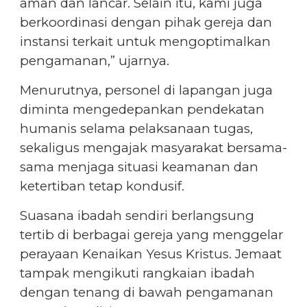
aman dan lancar. Selain itu, kami juga
berkoordinasi dengan pihak gereja dan
instansi terkait untuk mengoptimalkan
pengamanan,” ujarnya.
Menurutnya, personel di lapangan juga
diminta mengedepankan pendekatan
humanis selama pelaksanaan tugas,
sekaligus mengajak masyarakat bersama-
sama menjaga situasi keamanan dan
ketertiban tetap kondusif.
Suasana ibadah sendiri berlangsung
tertib di berbagai gereja yang menggelar
perayaan Kenaikan Yesus Kristus. Jemaat
tampak mengikuti rangkaian ibadah
dengan tenang di bawah pengamanan