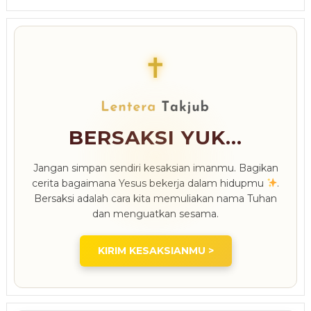
✝
BERSAKSI YUK...
Jangan simpan sendiri kesaksian imanmu. Bagikan
cerita bagaimana Yesus bekerja dalam hidupmu
.
Bersaksi adalah cara kita memuliakan nama Tuhan
dan menguatkan sesama.
KIRIM KESAKSIANMU >