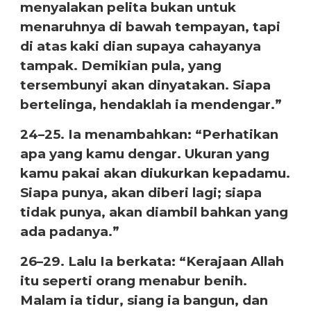
menyalakan pelita bukan untuk
menaruhnya di bawah tempayan, tapi
di atas kaki dian supaya cahayanya
tampak. Demikian pula, yang
tersembunyi akan dinyatakan. Siapa
bertelinga, hendaklah ia mendengar.”
24–25. Ia menambahkan: “Perhatikan
apa yang kamu dengar. Ukuran yang
kamu pakai akan diukurkan kepadamu.
Siapa punya, akan diberi lagi; siapa
tidak punya, akan diambil bahkan yang
ada padanya.”
26–29. Lalu Ia berkata: “Kerajaan Allah
itu seperti orang menabur benih.
Malam ia tidur, siang ia bangun, dan