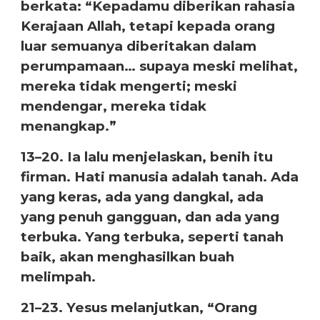
berkata: “Kepadamu diberikan rahasia
Kerajaan Allah, tetapi kepada orang
luar semuanya diberitakan dalam
perumpamaan… supaya meski melihat,
mereka tidak mengerti; meski
mendengar, mereka tidak
menangkap.”
13–20. Ia lalu menjelaskan, benih itu
firman. Hati manusia adalah tanah. Ada
yang keras, ada yang dangkal, ada
yang penuh gangguan, dan ada yang
terbuka. Yang terbuka, seperti tanah
baik, akan menghasilkan buah
melimpah.
21–23. Yesus melanjutkan, “Orang