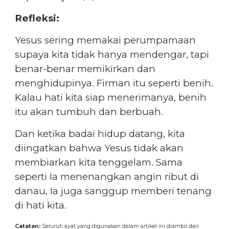
Refleksi:
Yesus sering memakai perumpamaan
supaya kita tidak hanya mendengar, tapi
benar-benar memikirkan dan
menghidupinya. Firman itu seperti benih.
Kalau hati kita siap menerimanya, benih
itu akan tumbuh dan berbuah.
Dan ketika badai hidup datang, kita
diingatkan bahwa Yesus tidak akan
membiarkan kita tenggelam. Sama
seperti Ia menenangkan angin ribut di
danau, Ia juga sanggup memberi tenang
di hati kita.
Catatan:
Seluruh ayat yang digunakan dalam artikel ini diambil dari