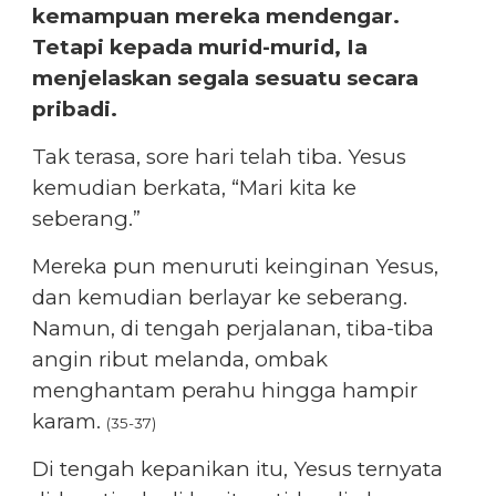
kemampuan mereka mendengar.
Tetapi kepada murid-murid, Ia
menjelaskan segala sesuatu secara
pribadi.
Tak terasa, sore hari telah tiba. Yesus
kemudian berkata, “Mari kita ke
seberang.”
Mereka pun menuruti keinginan Yesus,
dan kemudian berlayar ke seberang.
Namun, di tengah perjalanan, tiba-tiba
angin ribut melanda, ombak
menghantam perahu hingga hampir
karam.
(35-37)
Di tengah kepanikan itu, Yesus ternyata