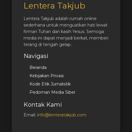
Lentera Takjub
Lentera Takjub adalah rumah online
sederhana untuk menguatkan hati lewat
firman Tuhan dan kasih Yesus. Semoga
media ini dapat menjadi berkat, memberi
terang di tengah gelap.
Navigasi
Beranda
Kebijakan Privasi
Kode Etik Jurnalistik
Pedoman Media Siber
Kontak Kami
Email:
info@lenteratakjub.com