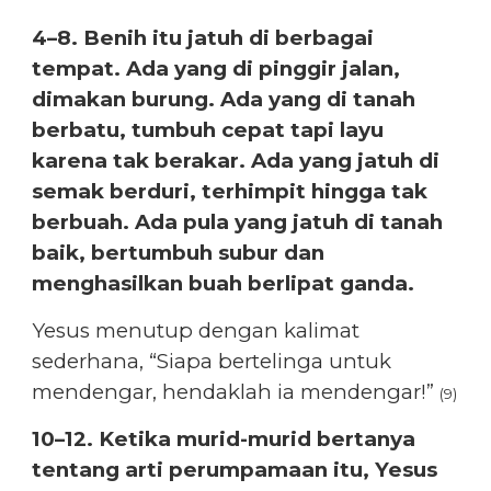
4–8. Benih itu jatuh di berbagai
tempat. Ada yang di pinggir jalan,
dimakan burung. Ada yang di tanah
berbatu, tumbuh cepat tapi layu
karena tak berakar. Ada yang jatuh di
semak berduri, terhimpit hingga tak
berbuah. Ada pula yang jatuh di tanah
baik, bertumbuh subur dan
menghasilkan buah berlipat ganda.
Yesus menutup dengan kalimat
sederhana, “Siapa bertelinga untuk
mendengar, hendaklah ia mendengar!”
(9)
10–12. Ketika murid-murid bertanya
tentang arti perumpamaan itu, Yesus