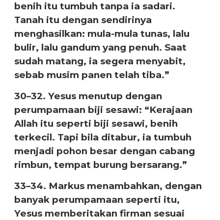
benih itu tumbuh tanpa ia sadari.
Tanah itu dengan sendirinya
menghasilkan: mula-mula tunas, lalu
bulir, lalu gandum yang penuh. Saat
sudah matang, ia segera menyabit,
sebab musim panen telah tiba.”
30–32. Yesus menutup dengan
perumpamaan biji sesawi: “Kerajaan
Allah itu seperti biji sesawi, benih
terkecil. Tapi bila ditabur, ia tumbuh
menjadi pohon besar dengan cabang
rimbun, tempat burung bersarang.”
33–34. Markus menambahkan, dengan
banyak perumpamaan seperti itu,
Yesus memberitakan firman sesuai