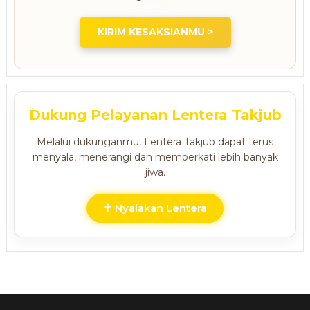
KIRIM KESAKSIANMU >
Dukung Pelayanan Lentera Takjub
Melalui dukunganmu, Lentera Takjub dapat terus
menyala, menerangi dan memberkati lebih banyak
jiwa.
✝ Nyalakan Lentera