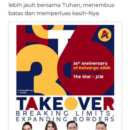
lebih jauh bersama Tuhan, menembus
batas dan memperluas kasih-Nya.