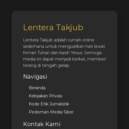
Lentera Takjub
Lentera Takjub adalah rumah online
sederhana untuk menguatkan hati lewat
firman Tuhan dan kasih Yesus. Semoga
media ini dapat menjadi berkat, memberi
terang di tengah gelap.
Navigasi
Beranda
Kebijakan Privasi
Kode Etik Jurnalistik
Pedoman Media Siber
Kontak Kami