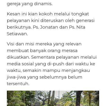
gereja yang dinamis.
Kesan ini kian kokoh melalui tongkat
pelayanan kini diteruskan oleh generasi
berikutnya. Ps. Jonatan dan Ps. Nita
Setiawan.
Visi dan misi mereka yang relevan
membuat banyak orang merasa
dikuatkan. Sementara pelayanan melalui
media sosial yang di-push dari waktu ke
waktu, semakin mampu menjangkau
jiwa-jiwa yang sebelumnya belum
tersentuh.