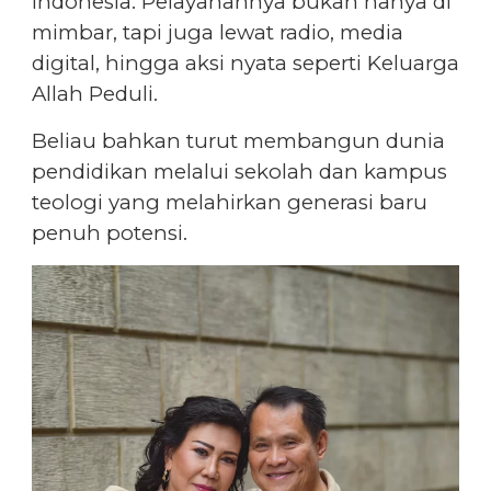
Indonesia. Pelayanannya bukan hanya di
mimbar, tapi juga lewat radio, media
digital, hingga aksi nyata seperti Keluarga
Allah Peduli.
Beliau bahkan turut membangun dunia
pendidikan melalui sekolah dan kampus
teologi yang melahirkan generasi baru
penuh potensi.