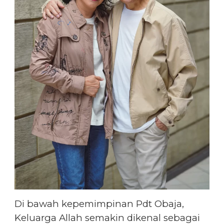
Di bawah kepemimpinan Pdt Obaja,
Keluarga Allah semakin dikenal sebagai