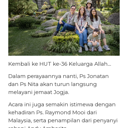
Kembali ke HUT ke-36 Keluarga Allah…
Dalam perayaannya nanti, Ps Jonatan
dan Ps Nita akan turun langsung
melayani jemaat Jogja.
Acara ini juga semakin istimewa dengan
kehadiran Ps. Raymond Mooi dari
Malaysia, serta penampilan dari
penyanyi