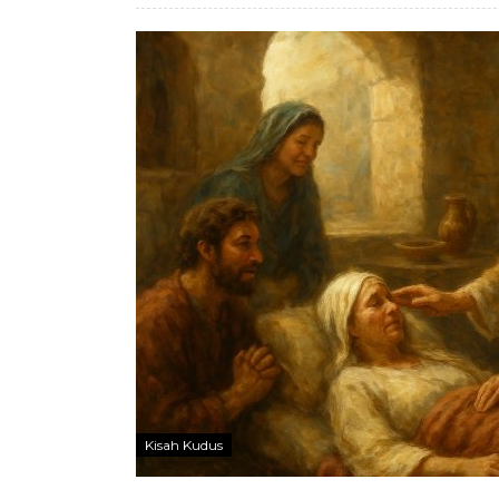
Kisah Kudus