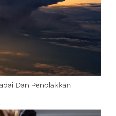
adai Dan Penolakkan