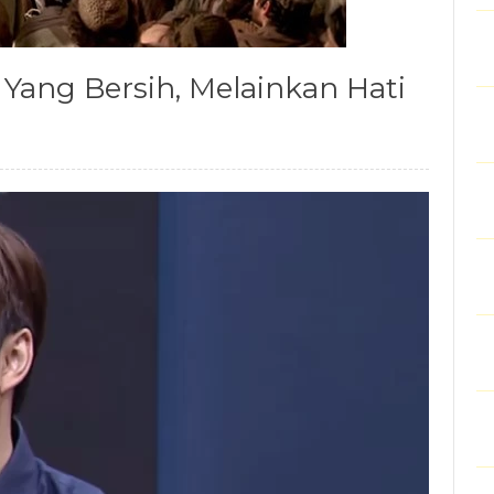
Yang Bersih, Melainkan Hati