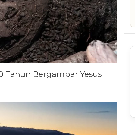
00 Tahun Bergambar Yesus