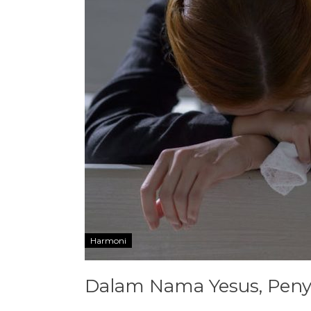
Harmoni
Dalam Nama Yesus, Peny