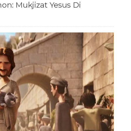
n: Mukjizat Yesus Di