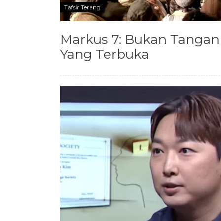
Tafsir Terang
Markus 7: Bukan Tangan 
Yang Terbuka