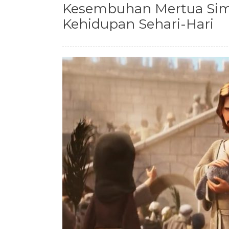
Kesembuhan Mertua Simo
Kehidupan Sehari-Hari