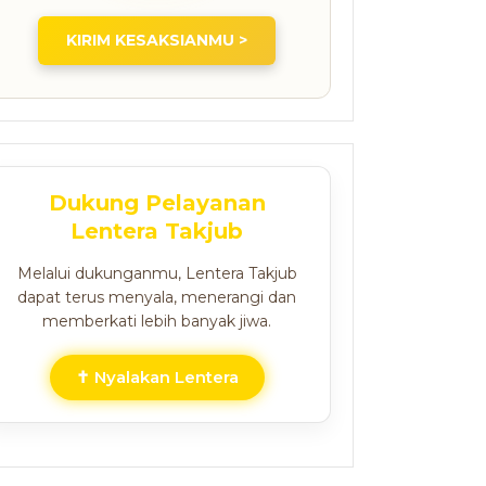
KIRIM KESAKSIANMU >
Dukung Pelayanan
Lentera Takjub
Melalui dukunganmu, Lentera Takjub
dapat terus menyala, menerangi dan
memberkati lebih banyak jiwa.
✝ Nyalakan Lentera