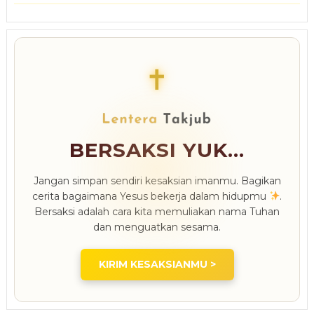
✝
BERSAKSI YUK...
Jangan simpan sendiri kesaksian imanmu. Bagikan
cerita bagaimana Yesus bekerja dalam hidupmu
.
Bersaksi adalah cara kita memuliakan nama Tuhan
dan menguatkan sesama.
KIRIM KESAKSIANMU >