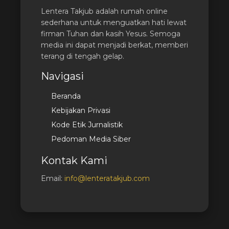
Lentera Takjub adalah rumah online
sederhana untuk menguatkan hati lewat
firman Tuhan dan kasih Yesus. Semoga
media ini dapat menjadi berkat, memberi
terang di tengah gelap.
Navigasi
Beranda
Kebijakan Privasi
Kode Etik Jurnalistik
Pedoman Media Siber
Kontak Kami
Email:
info@lenteratakjub.com