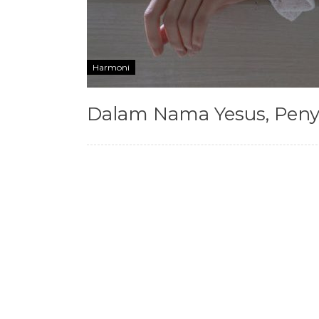
Harmoni
Dalam Nama Yesus, Peny