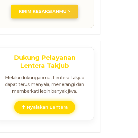
KIRIM KESAKSIANMU >
Dukung Pelayanan
Lentera Takjub
Melalui dukunganmu, Lentera Takjub
dapat terus menyala, menerangi dan
memberkati lebih banyak jiwa.
✝ Nyalakan Lentera