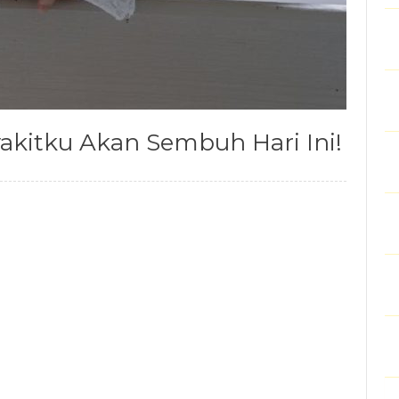
akitku Akan Sembuh Hari Ini!