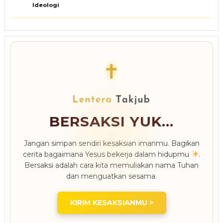
Ideologi
✝
BERSAKSI YUK...
Jangan simpan sendiri kesaksian imanmu. Bagikan
cerita bagaimana Yesus bekerja dalam hidupmu
.
Bersaksi adalah cara kita memuliakan nama Tuhan
dan menguatkan sesama.
KIRIM KESAKSIANMU >