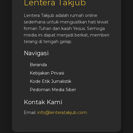
Lentera Takjub
Lentera Takjub adalah rumah online
sederhana untuk menguatkan hati lewat
firman Tuhan dan kasih Yesus. Semoga
media ini dapat menjadi berkat, memberi
terang di tengah gelap.
Navigasi
Beranda
Kebijakan Privasi
Kode Etik Jurnalistik
Pedoman Media Siber
Kontak Kami
Email:
info@lenteratakjub.com