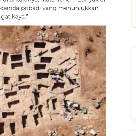
a-benda pribadi yang menunjukkan
gat kaya.”