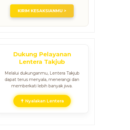
KIRIM KESAKSIANMU >
Dukung Pelayanan
Lentera Takjub
Melalui dukunganmu, Lentera Takjub
dapat terus menyala, menerangi dan
memberkati lebih banyak jiwa.
✝ Nyalakan Lentera