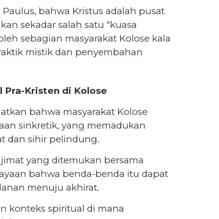
an Paulus, bahwa Kristus adalah pusat
kan sekadar salah satu “kuasa
oleh sebagian masyarakat Kolose kala
praktik mistik dan penyembahan
 Pra-Kristen di Kolose
atkan bahwa masyarakat Kolose
maan sinkretik, yang memadukan
t dan sihir pelindung.
n jimat yang ditemukan bersama
ayaan bahwa benda-benda itu dapat
anan menuju akhirat.
 konteks spiritual di mana