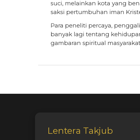
suci, melainkan kota yang ben
saksi pertumbuhan iman Krist
Para peneliti percaya, pengg
banyak lagi tentang kehidupan
gambaran spiritual masyarakat
Lentera Takjub