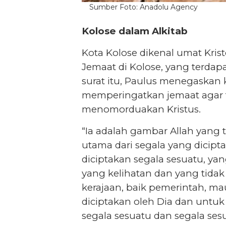
Sumber Foto: Anadolu Agency
Kolose dalam Alkitab
Kota Kolose dikenal umat Kris
Jemaat di Kolose, yang terdapa
surat itu, Paulus menegaskan k
memperingatkan jemaat agar ti
menomorduakan Kristus.
“Ia adalah gambar Allah yang t
utama dari segala yang dicipta
diciptakan segala sesuatu, yan
yang kelihatan dan yang tidak
kerajaan, baik pemerintah, m
diciptakan oleh Dia dan untuk D
segala sesuatu dan segala sesu