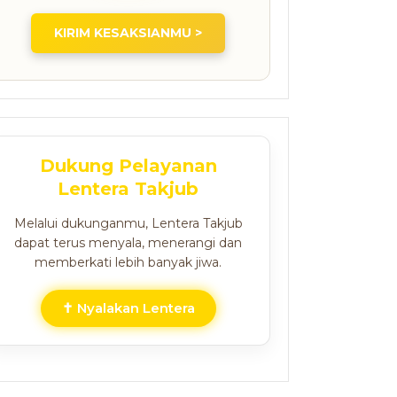
KIRIM KESAKSIANMU >
Dukung Pelayanan
Lentera Takjub
Melalui dukunganmu, Lentera Takjub
dapat terus menyala, menerangi dan
memberkati lebih banyak jiwa.
✝ Nyalakan Lentera