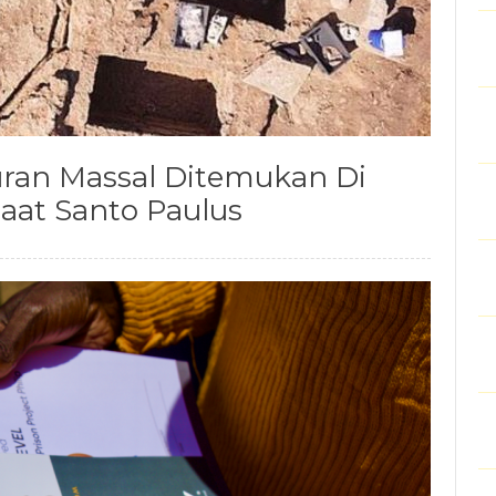
buran Massal Ditemukan Di
aat Santo Paulus