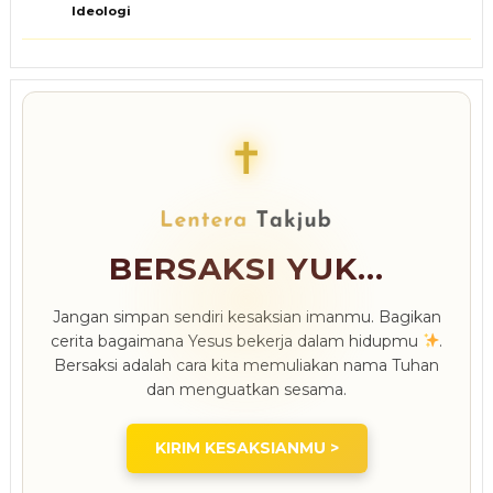
Ideologi
✝
BERSAKSI YUK...
Jangan simpan sendiri kesaksian imanmu. Bagikan
cerita bagaimana Yesus bekerja dalam hidupmu
.
Bersaksi adalah cara kita memuliakan nama Tuhan
dan menguatkan sesama.
KIRIM KESAKSIANMU >