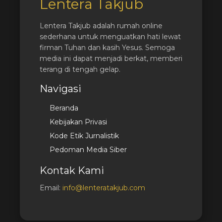
Lentera Takjub
Lentera Takjub adalah rumah online
sederhana untuk menguatkan hati lewat
firman Tuhan dan kasih Yesus. Semoga
media ini dapat menjadi berkat, memberi
terang di tengah gelap.
Navigasi
Beranda
Kebijakan Privasi
Kode Etik Jurnalistik
Pedoman Media Siber
Kontak Kami
Email:
info@lenteratakjub.com