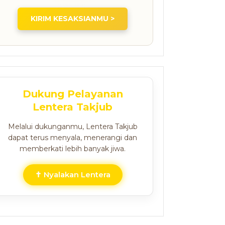
KIRIM KESAKSIANMU >
Dukung Pelayanan
Lentera Takjub
Melalui dukunganmu, Lentera Takjub
dapat terus menyala, menerangi dan
memberkati lebih banyak jiwa.
✝ Nyalakan Lentera