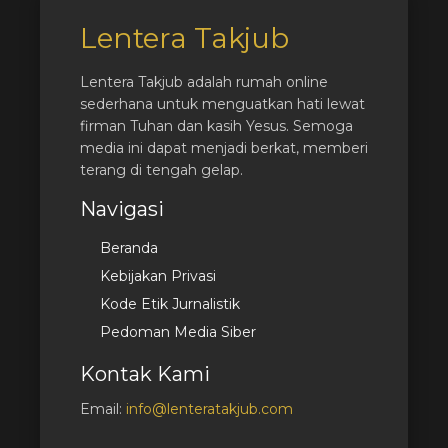
Lentera Takjub
Lentera Takjub adalah rumah online
sederhana untuk menguatkan hati lewat
firman Tuhan dan kasih Yesus. Semoga
media ini dapat menjadi berkat, memberi
terang di tengah gelap.
Navigasi
Beranda
Kebijakan Privasi
Kode Etik Jurnalistik
Pedoman Media Siber
Kontak Kami
Email:
info@lenteratakjub.com