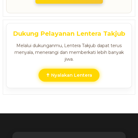
Dukung Pelayanan Lentera Takjub
Melalui dukunganmu, Lentera Takjub dapat terus
menyala, menerangi dan memberkati lebih banyak
jiwa.
✝ Nyalakan Lentera