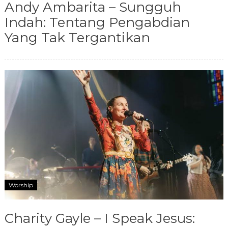
Andy Ambarita – Sungguh
Indah: Tentang Pengabdian
Yang Tak Tergantikan
Worship
Charity Gayle – I Speak Jesus: