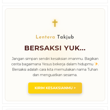
✝
BERSAKSI YUK...
Jangan simpan sendiri kesaksian imanmu. Bagikan
cerita bagaimana Yesus bekerja dalam hidupmu
.
Bersaksi adalah cara kita memuliakan nama Tuhan
dan menguatkan sesama.
KIRIM KESAKSIANMU >