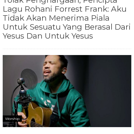
Tolak Penghargaan, Pencipta
Lagu Rohani Forrest Frank: Aku
Tidak Akan Menerima Piala
Untuk Sesuatu Yang Berasal Dari
Yesus Dan Untuk Yesus
Worship