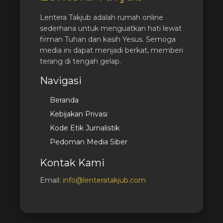
Lentera Takjub adalah rumah online
sederhana untuk menguatkan hati lewat
firman Tuhan dan kasih Yesus. Semoga
media ini dapat menjadi berkat, memberi
terang di tengah gelap.
Navigasi
Beranda
Kebijakan Privasi
Kode Etik Jurnalistik
Pedoman Media Siber
Kontak Kami
Email:
info@lenteratakjub.com