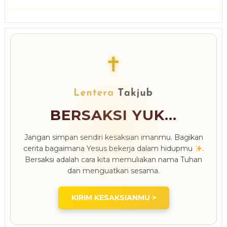
✝
BERSAKSI YUK...
Jangan simpan sendiri kesaksian imanmu. Bagikan
cerita bagaimana Yesus bekerja dalam hidupmu
.
Bersaksi adalah cara kita memuliakan nama Tuhan
dan menguatkan sesama.
KIRIM KESAKSIANMU >