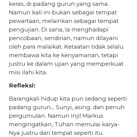
keras, di padang gurun yang sama.
Namun kali ini bukan sebagai tempat
pewartaan, melainkan sebagai tempat
pengujian. Di sana, Ia menghadapi
pencobaan, sendirian, namun dilayani
oleh para malaikat. Ketaatan tidak selalu
membawa kita ke kenyamanan, tetapi
justru ke dalam ujian yang memperkuat
misi ilahi kita.
Refleksi:
Barangkali hidup kita pun sedang seperti
padang gurun… Sunyi, asing, dan penuh
pergumulan. Namun Injil Markus
mengingatkan, Tuhan memulai karya-
Nya justru dari tempat seperti itu.