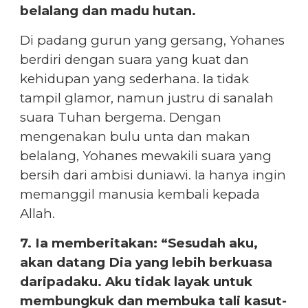
belalang dan madu hutan.
Di padang gurun yang gersang, Yohanes
berdiri dengan suara yang kuat dan
kehidupan yang sederhana. Ia tidak
tampil glamor, namun justru di sanalah
suara Tuhan bergema. Dengan
mengenakan bulu unta dan makan
belalang, Yohanes mewakili suara yang
bersih dari ambisi duniawi. Ia hanya ingin
memanggil manusia kembali kepada
Allah.
7. Ia memberitakan: “Sesudah aku,
akan datang Dia yang lebih berkuasa
daripadaku. Aku tidak layak untuk
membungkuk dan membuka tali kasut-