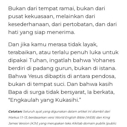
Bukan dari tempat ramai, bukan dari
pusat kekuasaan, melainkan dari
kesederhanaan, dari pertobatan, dan dari
hati yang siap menerima.
Dan jika kamu merasa tidak layak,
terabaikan, atau terlalu penuh luka untuk
dipakai Tuhan, ingatlah bahwa Yohanes
berdiri di padang gurun, bukan di istana.
Bahwa Yesus dibaptis di antara pendosa,
bukan di tempat suci. Dan bahwa kasih
Bapa di surga tidak bersyarat, Ia berkata,
“Engkaulah yang Kukasihi.”
Catatan:
Seluruh ayat yang digunakan dalam artikel ini diambil dari
Markus 1:1–13, berdasarkan versi World English Bible (WEB) dan King
James Version (KJV) yang merupakan teks Alkitab domain publik (public