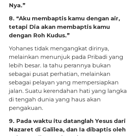
Nya.”
8. “Aku membaptis kamu dengan air,
tetapi Dia akan membaptis kamu
dengan Roh Kudus.”
Yohanes tidak mengangkat dirinya,
melainkan menunjuk pada Pribadi yang
lebih besar. Ia tahu perannya bukan
sebagai pusat perhatian, melainkan
sebagai pelayan yang mempersiapkan
jalan. Suatu kerendahan hati yang langka
di tengah dunia yang haus akan
pengakuan.
9. Pada waktu itu datanglah Yesus dari
Nazaret di Galilea, dan Ia dibaptis oleh