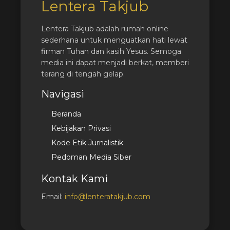
Lentera Takjub
Lentera Takjub adalah rumah online
sederhana untuk menguatkan hati lewat
firman Tuhan dan kasih Yesus. Semoga
media ini dapat menjadi berkat, memberi
terang di tengah gelap.
Navigasi
Beranda
Kebijakan Privasi
Kode Etik Jurnalistik
Pedoman Media Siber
Kontak Kami
Email:
info@lenteratakjub.com