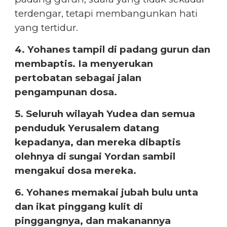
terdengar, tetapi membangunkan hati
yang tertidur.
4. Yohanes tampil di padang gurun dan
membaptis. Ia menyerukan
pertobatan sebagai jalan
pengampunan dosa.
5. Seluruh wilayah Yudea dan semua
penduduk Yerusalem datang
kepadanya, dan mereka dibaptis
olehnya di sungai Yordan sambil
mengakui dosa mereka.
6. Yohanes memakai jubah bulu unta
dan ikat pinggang kulit di
pinggangnya, dan makanannya