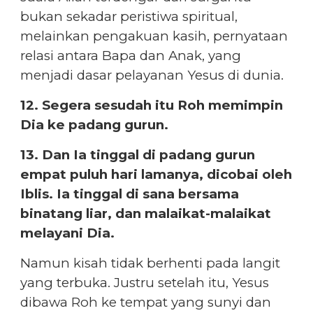
bukan sekadar peristiwa spiritual,
melainkan pengakuan kasih, pernyataan
relasi antara Bapa dan Anak, yang
menjadi dasar pelayanan Yesus di dunia.
12. Segera sesudah itu Roh memimpin
Dia ke padang gurun.
13. Dan Ia tinggal di padang gurun
empat puluh hari lamanya, dicobai oleh
Iblis. Ia tinggal di sana bersama
binatang liar, dan malaikat-malaikat
melayani Dia.
Namun kisah tidak berhenti pada langit
yang terbuka. Justru setelah itu, Yesus
dibawa Roh ke tempat yang sunyi dan