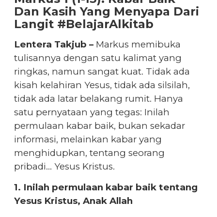
Dan Kasih Yang Menyapa Dari
Langit #BelajarAlkitab
Lentera Takjub –
Markus memibuka
tulisannya dengan satu kalimat yang
ringkas, namun sangat kuat. Tidak ada
kisah kelahiran Yesus, tidak ada silsilah,
tidak ada latar belakang rumit. Hanya
satu pernyataan yang tegas: Inilah
permulaan kabar baik, bukan sekadar
informasi, melainkan kabar yang
menghidupkan, tentang seorang
pribadi… Yesus Kristus.
1. Inilah permulaan kabar baik tentang
Yesus Kristus, Anak Allah