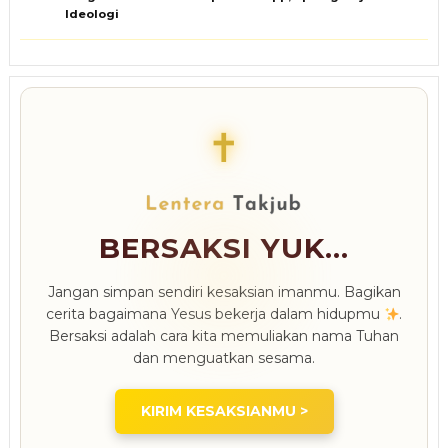
Ideologi
✝
BERSAKSI YUK...
Jangan simpan sendiri kesaksian imanmu. Bagikan
cerita bagaimana Yesus bekerja dalam hidupmu
.
Bersaksi adalah cara kita memuliakan nama Tuhan
dan menguatkan sesama.
KIRIM KESAKSIANMU >