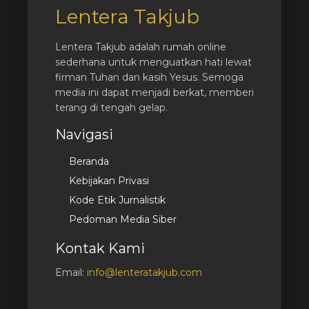
Lentera Takjub
Lentera Takjub adalah rumah online
sederhana untuk menguatkan hati lewat
firman Tuhan dan kasih Yesus. Semoga
media ini dapat menjadi berkat, memberi
terang di tengah gelap.
Navigasi
Beranda
Kebijakan Privasi
Kode Etik Jurnalistik
Pedoman Media Siber
Kontak Kami
Email:
info@lenteratakjub.com