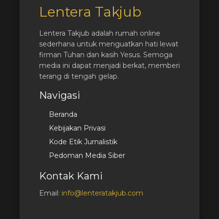
Lentera Takjub
Lentera Takjub adalah rumah online
sederhana untuk menguatkan hati lewat
firman Tuhan dan kasih Yesus. Semoga
media ini dapat menjadi berkat, memberi
terang di tengah gelap.
Navigasi
Beranda
Kebijakan Privasi
Kode Etik Jurnalistik
Pedoman Media Siber
Kontak Kami
Email:
info@lenteratakjub.com