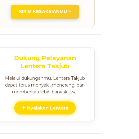
KIRIM KESAKSIANMU >
Dukung Pelayanan
Lentera Takjub
Melalui dukunganmu, Lentera Takjub
dapat terus menyala, menerangi dan
memberkati lebih banyak jiwa.
✝ Nyalakan Lentera