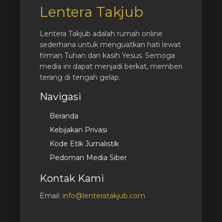
Lentera Takjub
Lentera Takjub adalah rumah online
sederhana untuk menguatkan hati lewat
firman Tuhan dan kasih Yesus. Semoga
media ini dapat menjadi berkat, memberi
terang di tengah gelap.
Navigasi
Beranda
Kebijakan Privasi
Kode Etik Jurnalistik
Pedoman Media Siber
Kontak Kami
Email:
info@lenteratakjub.com