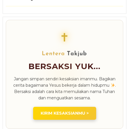
✝
BERSAKSI YUK...
Jangan simpan sendiri kesaksian imanmu. Bagikan
cerita bagaimana Yesus bekerja dalam hidupmu
.
Bersaksi adalah cara kita memuliakan nama Tuhan
dan menguatkan sesama.
KIRIM KESAKSIANMU >