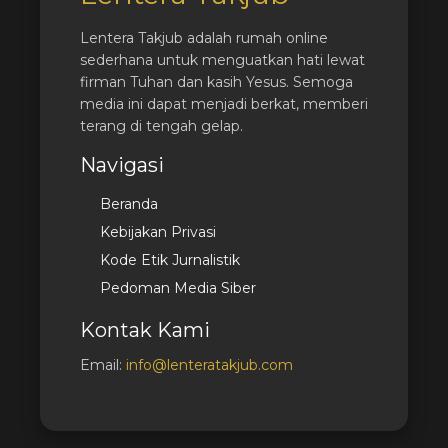
Lentera Takjub adalah rumah online
sederhana untuk menguatkan hati lewat
firman Tuhan dan kasih Yesus. Semoga
media ini dapat menjadi berkat, memberi
terang di tengah gelap.
Navigasi
Beranda
Kebijakan Privasi
Kode Etik Jurnalistik
Pedoman Media Siber
Kontak Kami
Email:
info@lenteratakjub.com