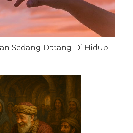
han Sedang Datang Di Hidup