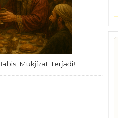
bis, Mukjizat Terjadi!