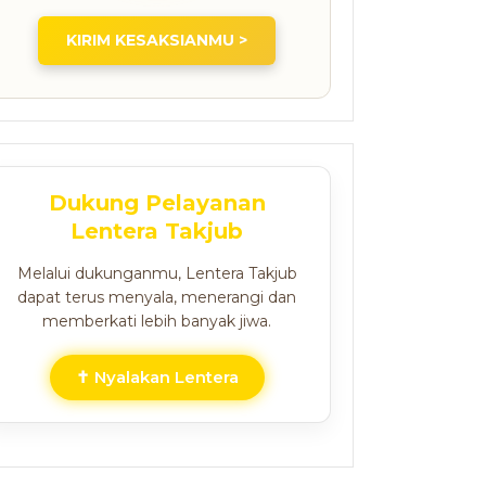
KIRIM KESAKSIANMU >
Dukung Pelayanan
Lentera Takjub
Melalui dukunganmu, Lentera Takjub
dapat terus menyala, menerangi dan
memberkati lebih banyak jiwa.
✝ Nyalakan Lentera