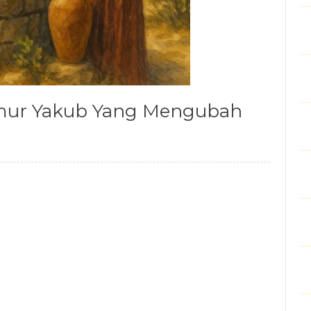
umur Yakub Yang Mengubah