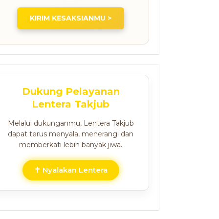
KIRIM KESAKSIANMU >
Dukung Pelayanan
Lentera Takjub
Melalui dukunganmu, Lentera Takjub
dapat terus menyala, menerangi dan
memberkati lebih banyak jiwa.
✝ Nyalakan Lentera