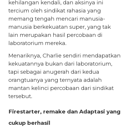
kehilangan kendali, dan aksinya ini
tercium oleh sindikat rahasia yang
memang tengah mencari manusia-
manusia berkekuatan super, yang tak
lain merupakan hasil percobaan di
laboratorium mereka.
Menariknya, Charlie sendiri mendapatkan
kekuatannya bukan dari laboratorium,
tapi sebagai anugerah dari kedua
orangtuanya yang ternyata adalah
mantan kelinci percobaan dari sindikat
tersebut.
Firestarter, remake dan Adaptasi yang
cukup berhasil