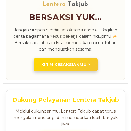
BERSAKSI YUK...
Jangan simpan sendiri kesaksian imanmu. Bagikan
cerita bagaimana Yesus bekerja dalam hidupmu
.
Bersaksi adalah cara kita memuliakan nama Tuhan
dan menguatkan sesama.
KIRIM KESAKSIANMU >
Dukung Pelayanan Lentera Takjub
Melalui dukunganmu, Lentera Takjub dapat terus
menyala, menerangi dan memberkati lebih banyak
jiwa.