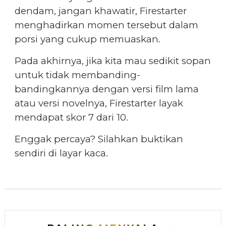
dendam, jangan khawatir, Firestarter
menghadirkan momen tersebut dalam
porsi yang cukup memuaskan.
Pada akhirnya, jika kita mau sedikit sopan
untuk tidak membanding-
bandingkannya dengan versi film lama
atau versi novelnya, Firestarter layak
mendapat skor 7 dari 10.
Enggak percaya? Silahkan buktikan
sendiri di layar kaca.