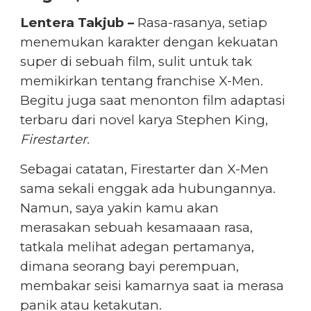
Lentera Takjub –
Rasa-rasanya, setiap
menemukan karakter dengan kekuatan
super di sebuah film, sulit untuk tak
memikirkan tentang franchise X-Men.
Begitu juga saat menonton film adaptasi
terbaru dari novel karya Stephen King,
Firestarter.
Sebagai catatan, Firestarter dan X-Men
sama sekali enggak ada hubungannya.
Namun, saya yakin kamu akan
merasakan sebuah kesamaaan rasa,
tatkala melihat adegan pertamanya,
dimana seorang bayi perempuan,
membakar seisi kamarnya saat ia merasa
panik atau ketakutan.