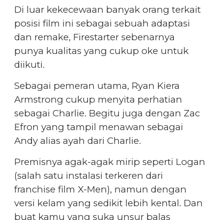
Di luar kekecewaan banyak orang terkait
posisi film ini sebagai sebuah adaptasi
dan remake, Firestarter sebenarnya
punya kualitas yang cukup oke untuk
diikuti.
Sebagai pemeran utama, Ryan Kiera
Armstrong cukup menyita perhatian
sebagai Charlie. Begitu juga dengan Zac
Efron yang tampil menawan sebagai
Andy alias ayah dari Charlie.
Premisnya agak-agak mirip seperti Logan
(salah satu instalasi terkeren dari
franchise film X-Men), namun dengan
versi kelam yang sedikit lebih kental. Dan
buat kamu yang suka unsur balas