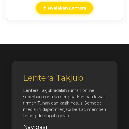
✝ Nyalakan Lentera
Lentera Takjub
Lentera Takjub adalah rumah online
sederhana untuk menguatkan hati lewat
firman Tuhan dan kasih Yesus. Semoga
media ini dapat menjadi berkat, memberi
terang di tengah gelap.
Navigasi