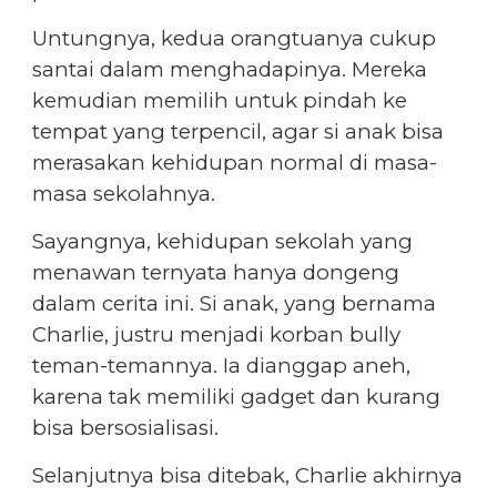
Untungnya, kedua orangtuanya cukup
santai dalam menghadapinya. Mereka
kemudian memilih untuk pindah ke
tempat yang terpencil, agar si anak bisa
merasakan kehidupan normal di masa-
masa sekolahnya.
Sayangnya, kehidupan sekolah yang
menawan ternyata hanya dongeng
dalam cerita ini. Si anak, yang bernama
Charlie, justru menjadi korban bully
teman-temannya. Ia dianggap aneh,
karena tak memiliki gadget dan kurang
bisa bersosialisasi.
Selanjutnya bisa ditebak, Charlie akhirnya