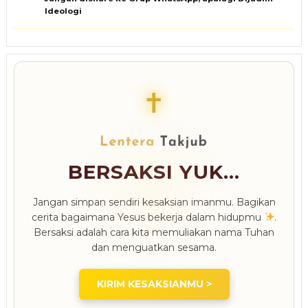
Ideologi
✝
BERSAKSI YUK...
Jangan simpan sendiri kesaksian imanmu. Bagikan
cerita bagaimana Yesus bekerja dalam hidupmu
.
Bersaksi adalah cara kita memuliakan nama Tuhan
dan menguatkan sesama.
KIRIM KESAKSIANMU >