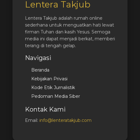
Lentera Takjub
Lentera Takjub adalah rumah online
sederhana untuk menguatkan hati lewat
firman Tuhan dan kasih Yesus. Semoga
media ini dapat menjadi berkat, memberi
terang di tengah gelap.
Navigasi
Beranda
Kebijakan Privasi
Kode Etik Jurnalistik
Pedoman Media Siber
Kontak Kami
Email:
info@lenteratakjub.com