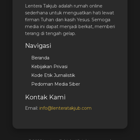
Lentera Takjub adalah rumah online
sederhana untuk menguatkan hati lewat
firman Tuhan dan kasih Yesus. Semoga
media ini dapat menjadi berkat, memberi
terang di tengah gelap.
Navigasi
Beranda
Kebijakan Privasi
Kode Etik Jurnalistik
Pedoman Media Siber
Kontak Kami
Email:
info@lenteratakjub.com