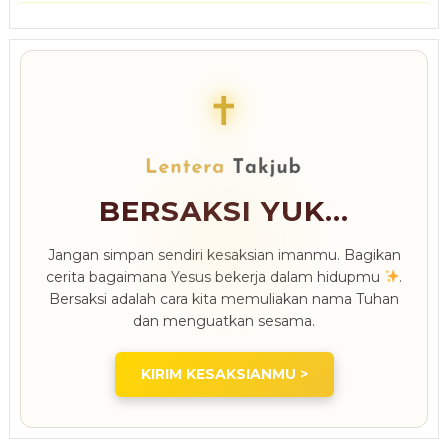
✝
BERSAKSI YUK...
Jangan simpan sendiri kesaksian imanmu. Bagikan
cerita bagaimana Yesus bekerja dalam hidupmu
.
Bersaksi adalah cara kita memuliakan nama Tuhan
dan menguatkan sesama.
KIRIM KESAKSIANMU >