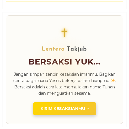
✝
BERSAKSI YUK...
Jangan simpan sendiri kesaksian imanmu. Bagikan
cerita bagaimana Yesus bekerja dalam hidupmu
.
Bersaksi adalah cara kita memuliakan nama Tuhan
dan menguatkan sesama.
KIRIM KESAKSIANMU >