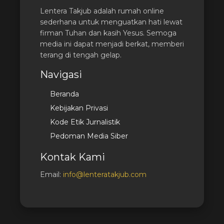
Lentera Takjub adalah rumah online
sederhana untuk menguatkan hati lewat
firman Tuhan dan kasih Yesus. Semoga
media ini dapat menjadi berkat, memberi
terang di tengah gelap.
Navigasi
Beranda
Kebijakan Privasi
Kode Etik Jurnalistik
Pedoman Media Siber
Kontak Kami
Email:
info@lenteratakjub.com