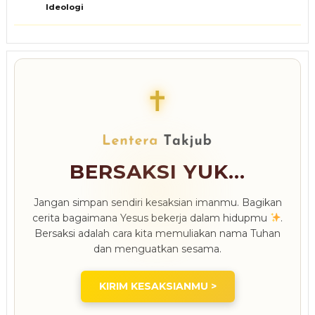
Ideologi
✝
BERSAKSI YUK...
Jangan simpan sendiri kesaksian imanmu. Bagikan
cerita bagaimana Yesus bekerja dalam hidupmu
.
Bersaksi adalah cara kita memuliakan nama Tuhan
dan menguatkan sesama.
KIRIM KESAKSIANMU >