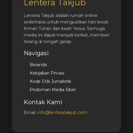
Lentera Takjub
Lentera Takjub adalah rumah online
sederhana untuk menguatkan hati lewat
firman Tuhan dan kasih Yesus. Semoga
media ini dapat menjadi berkat, memberi
terang di tengah gelap.
Navigasi
Beranda
Kebijakan Privasi
Kode Etik Jurnalistik
Pedoman Media Siber
Kontak Kami
Email:
info@lenteratakjub.com