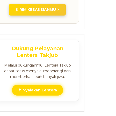
KIRIM KESAKSIANMU >
Dukung Pelayanan
Lentera Takjub
Melalui dukunganmu, Lentera Takjub
dapat terus menyala, menerangi dan
memberkati lebih banyak jiwa.
✝ Nyalakan Lentera