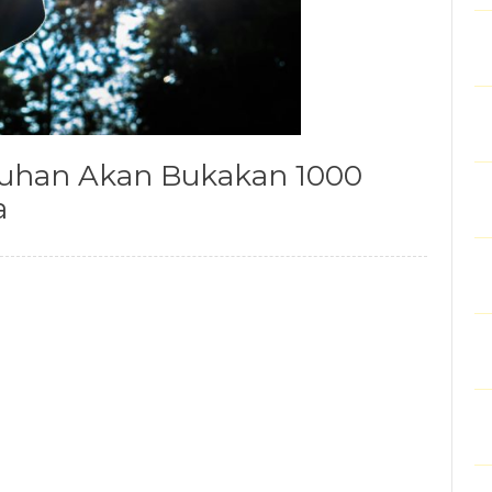
Tuhan Akan Bukakan 1000
a