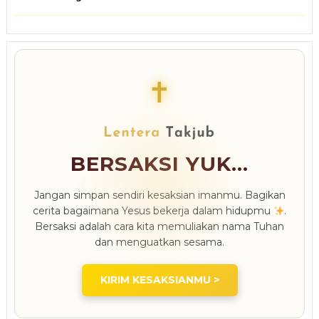
✝
BERSAKSI YUK...
Jangan simpan sendiri kesaksian imanmu. Bagikan
cerita bagaimana Yesus bekerja dalam hidupmu
.
Bersaksi adalah cara kita memuliakan nama Tuhan
dan menguatkan sesama.
KIRIM KESAKSIANMU >