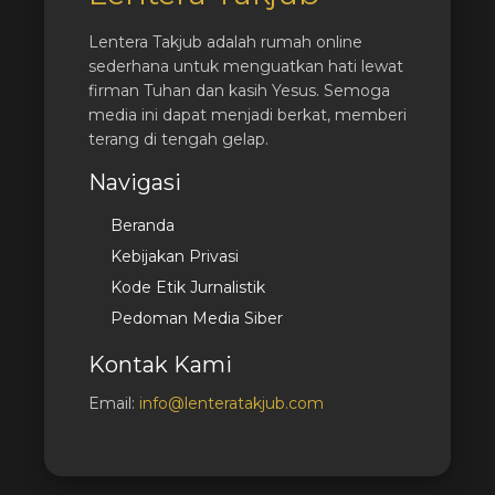
Lentera Takjub adalah rumah online
sederhana untuk menguatkan hati lewat
firman Tuhan dan kasih Yesus. Semoga
media ini dapat menjadi berkat, memberi
terang di tengah gelap.
Navigasi
Beranda
Kebijakan Privasi
Kode Etik Jurnalistik
Pedoman Media Siber
Kontak Kami
Email:
info@lenteratakjub.com