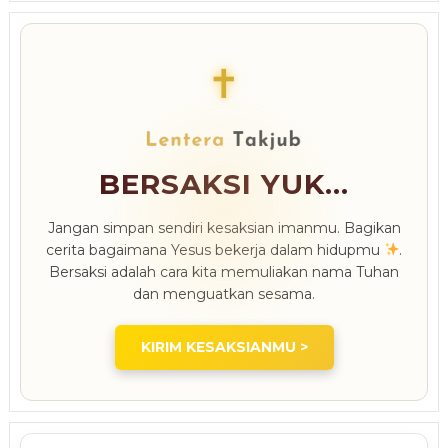
✝
BERSAKSI YUK...
Jangan simpan sendiri kesaksian imanmu. Bagikan
cerita bagaimana Yesus bekerja dalam hidupmu
.
Bersaksi adalah cara kita memuliakan nama Tuhan
dan menguatkan sesama.
KIRIM KESAKSIANMU >