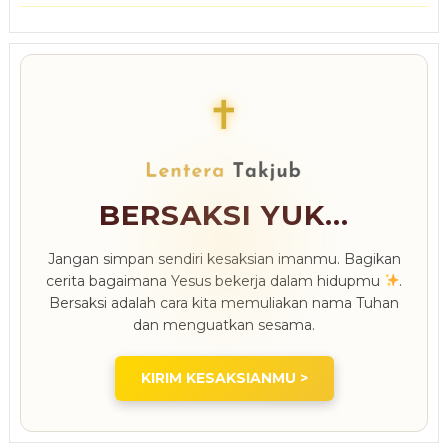
✝
BERSAKSI YUK...
Jangan simpan sendiri kesaksian imanmu. Bagikan
cerita bagaimana Yesus bekerja dalam hidupmu
.
Bersaksi adalah cara kita memuliakan nama Tuhan
dan menguatkan sesama.
KIRIM KESAKSIANMU >