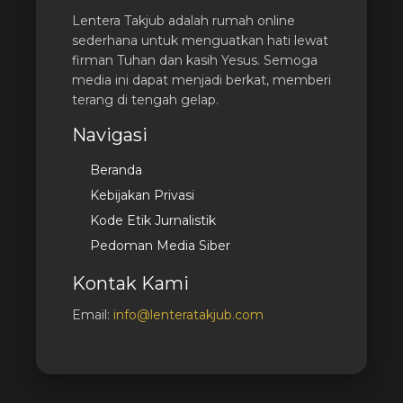
Lentera Takjub adalah rumah online
sederhana untuk menguatkan hati lewat
firman Tuhan dan kasih Yesus. Semoga
media ini dapat menjadi berkat, memberi
terang di tengah gelap.
Navigasi
Beranda
Kebijakan Privasi
Kode Etik Jurnalistik
Pedoman Media Siber
Kontak Kami
Email:
info@lenteratakjub.com